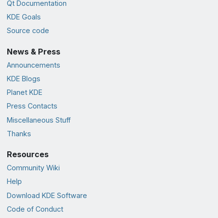
Qt Documentation
KDE Goals
Source code
News & Press
Announcements
KDE Blogs
Planet KDE
Press Contacts
Miscellaneous Stuff
Thanks
Resources
Community Wiki
Help
Download KDE Software
Code of Conduct