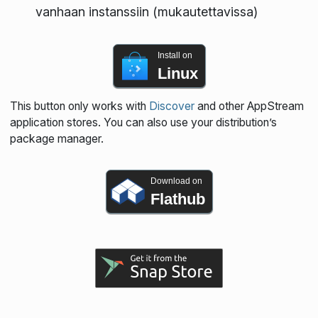
vanhaan instanssiin (mukautettavissa)
Install on
Linux
This button only works with
Discover
and other AppStream
application stores. You can also use your distribution’s
package manager.
Download on
Flathub