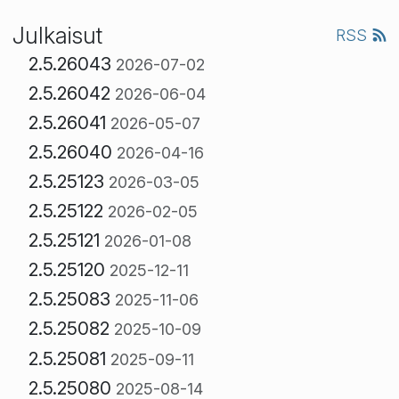
Julkaisut
RSS
2.5.26043
2026-07-02
2.5.26042
2026-06-04
2.5.26041
2026-05-07
2.5.26040
2026-04-16
2.5.25123
2026-03-05
2.5.25122
2026-02-05
2.5.25121
2026-01-08
2.5.25120
2025-12-11
2.5.25083
2025-11-06
2.5.25082
2025-10-09
2.5.25081
2025-09-11
2.5.25080
2025-08-14