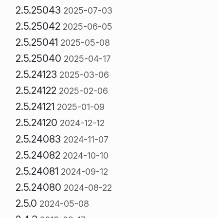
2.5.25043
2025-07-03
2.5.25042
2025-06-05
2.5.25041
2025-05-08
2.5.25040
2025-04-17
2.5.24123
2025-03-06
2.5.24122
2025-02-06
2.5.24121
2025-01-09
2.5.24120
2024-12-12
2.5.24083
2024-11-07
2.5.24082
2024-10-10
2.5.24081
2024-09-12
2.5.24080
2024-08-22
2.5.0
2024-05-08