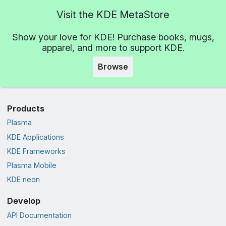
Visit the KDE MetaStore
Show your love for KDE! Purchase books, mugs,
apparel, and more to support KDE.
Browse
Products
Plasma
KDE Applications
KDE Frameworks
Plasma Mobile
KDE neon
Develop
API Documentation