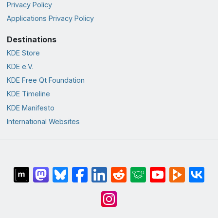
Privacy Policy
Applications Privacy Policy
Destinations
KDE Store
KDE e.V.
KDE Free Qt Foundation
KDE Timeline
KDE Manifesto
International Websites