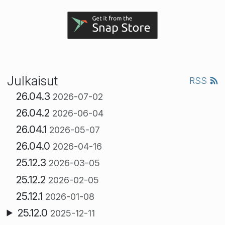
Julkaisut
RSS
26.04.3
2026-07-02
26.04.2
2026-06-04
26.04.1
2026-05-07
26.04.0
2026-04-16
25.12.3
2026-03-05
25.12.2
2026-02-05
25.12.1
2026-01-08
25.12.0
2025-12-11