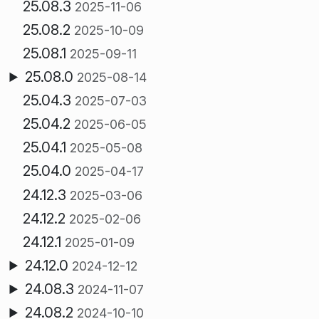
25.08.3
2025-11-06
25.08.2
2025-10-09
25.08.1
2025-09-11
25.08.0
2025-08-14
25.04.3
2025-07-03
25.04.2
2025-06-05
25.04.1
2025-05-08
25.04.0
2025-04-17
24.12.3
2025-03-06
24.12.2
2025-02-06
24.12.1
2025-01-09
24.12.0
2024-12-12
24.08.3
2024-11-07
24.08.2
2024-10-10