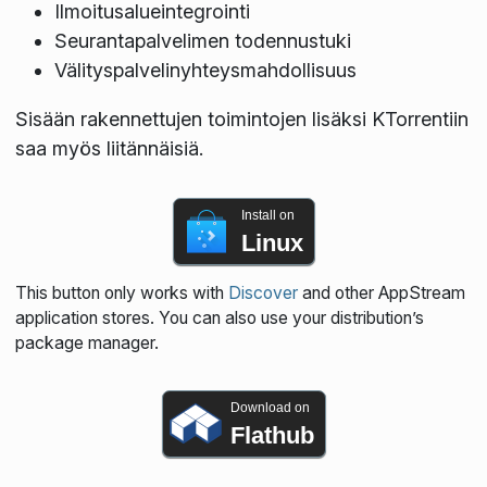
Ilmoitusalueintegrointi
Seurantapalvelimen todennustuki
Välityspalvelinyhteysmahdollisuus
Sisään rakennettujen toimintojen lisäksi KTorrentiin
saa myös liitännäisiä.
Install on
Linux
This button only works with
Discover
and other AppStream
application stores. You can also use your distribution’s
package manager.
Download on
Flathub