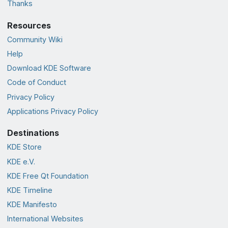
Thanks
Resources
Community Wiki
Help
Download KDE Software
Code of Conduct
Privacy Policy
Applications Privacy Policy
Destinations
KDE Store
KDE e.V.
KDE Free Qt Foundation
KDE Timeline
KDE Manifesto
International Websites