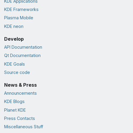
KDE Applications
KDE Frameworks
Plasma Mobile
KDE neon
Develop
API Documentation
Qt Documentation
KDE Goals
Source code
News & Press
Announcements
KDE Blogs
Planet KDE
Press Contacts
Miscellaneous Stuff