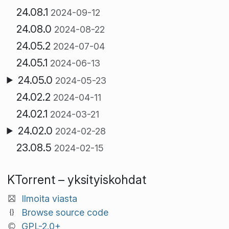
24.08.1
2024-09-12
24.08.0
2024-08-22
24.05.2
2024-07-04
24.05.1
2024-06-13
24.05.0
2024-05-23
24.02.2
2024-04-11
24.02.1
2024-03-21
24.02.0
2024-02-28
23.08.5
2024-02-15
KTorrent – yksityiskohdat
Ilmoita viasta
Browse source code
GPL-2.0+