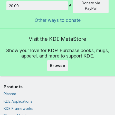
Donate via
€
Amount
PayPal
Other ways to donate
Visit the KDE MetaStore
Show your love for KDE! Purchase books, mugs,
apparel, and more to support KDE.
Browse
Products
Plasma
KDE Applications
KDE Frameworks