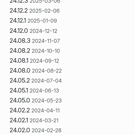
24.12.3
2025-03-06
24.12.2
2025-02-06
24.12.1
2025-01-09
24.12.0
2024-12-12
24.08.3
2024-11-07
24.08.2
2024-10-10
24.08.1
2024-09-12
24.08.0
2024-08-22
24.05.2
2024-07-04
24.05.1
2024-06-13
24.05.0
2024-05-23
24.02.2
2024-04-11
24.02.1
2024-03-21
24.02.0
2024-02-28