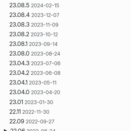
23.08.5
2024-02-15
23.08.4
2023-12-07
23.08.3
2023-11-09
23.08.2
2023-10-12
23.08.1
2023-09-14
23.08.0
2023-08-24
23.04.3
2023-07-06
23.04.2
2023-06-08
23.04.1
2023-05-11
23.04.0
2023-04-20
23.01
2023-01-30
22.11
2022-11-30
22.09
2022-09-27
22.06