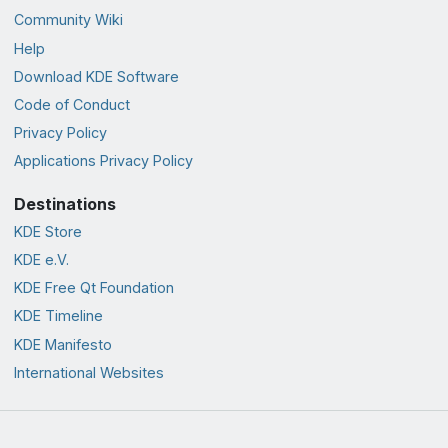
Community Wiki
Help
Download KDE Software
Code of Conduct
Privacy Policy
Applications Privacy Policy
Destinations
KDE Store
KDE e.V.
KDE Free Qt Foundation
KDE Timeline
KDE Manifesto
International Websites