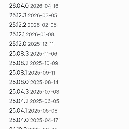
26.04.0
2026-04-16
25.12.3
2026-03-05
25.12.2
2026-02-05
25.12.1
2026-01-08
25.12.0
2025-12-11
25.08.3
2025-11-06
25.08.2
2025-10-09
25.08.1
2025-09-11
25.08.0
2025-08-14
25.04.3
2025-07-03
25.04.2
2025-06-05
25.04.1
2025-05-08
25.04.0
2025-04-17