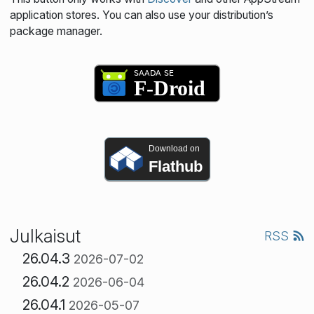
application stores. You can also use your distribution’s
package manager.
Download on
Flathub
Julkaisut
RSS
26.04.3
2026-07-02
26.04.2
2026-06-04
26.04.1
2026-05-07