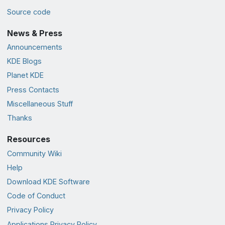
Source code
News & Press
Announcements
KDE Blogs
Planet KDE
Press Contacts
Miscellaneous Stuff
Thanks
Resources
Community Wiki
Help
Download KDE Software
Code of Conduct
Privacy Policy
Applications Privacy Policy