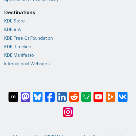
Destinations
KDE Store
KDE e.V.
KDE Free Qt Foundation
KDE Timeline
KDE Manifesto
International Websites