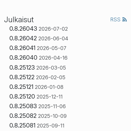
Julkaisut
RSS
0.8.26043
2026-07-02
0.8.26042
2026-06-04
0.8.26041
2026-05-07
0.8.26040
2026-04-16
0.8.25123
2026-03-05
0.8.25122
2026-02-05
0.8.25121
2026-01-08
0.8.25120
2025-12-11
0.8.25083
2025-11-06
0.8.25082
2025-10-09
0.8.25081
2025-09-11