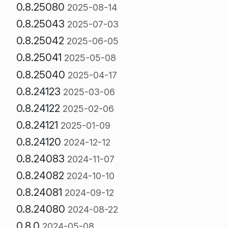
0.8.25080
2025-08-14
0.8.25043
2025-07-03
0.8.25042
2025-06-05
0.8.25041
2025-05-08
0.8.25040
2025-04-17
0.8.24123
2025-03-06
0.8.24122
2025-02-06
0.8.24121
2025-01-09
0.8.24120
2024-12-12
0.8.24083
2024-11-07
0.8.24082
2024-10-10
0.8.24081
2024-09-12
0.8.24080
2024-08-22
0.8.0
2024-05-08