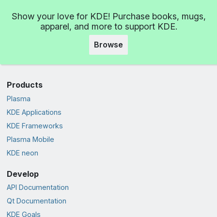
Show your love for KDE! Purchase books, mugs,
apparel, and more to support KDE.
Browse
Products
Plasma
KDE Applications
KDE Frameworks
Plasma Mobile
KDE neon
Develop
API Documentation
Qt Documentation
KDE Goals