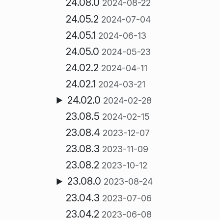
24.08.0
2024-08-22
24.05.2
2024-07-04
24.05.1
2024-06-13
24.05.0
2024-05-23
24.02.2
2024-04-11
24.02.1
2024-03-21
24.02.0
2024-02-28
23.08.5
2024-02-15
23.08.4
2023-12-07
23.08.3
2023-11-09
23.08.2
2023-10-12
23.08.0
2023-08-24
23.04.3
2023-07-06
23.04.2
2023-06-08