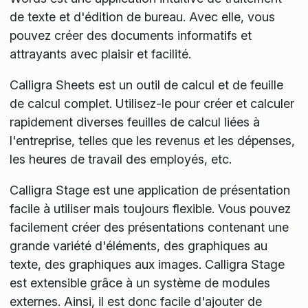
de texte et d'édition de bureau. Avec elle, vous
pouvez créer des documents informatifs et
attrayants avec plaisir et facilité.
Calligra Sheets est un outil de calcul et de feuille
de calcul complet. Utilisez-le pour créer et calculer
rapidement diverses feuilles de calcul liées à
l'entreprise, telles que les revenus et les dépenses,
les heures de travail des employés, etc.
Calligra Stage est une application de présentation
facile à utiliser mais toujours flexible. Vous pouvez
facilement créer des présentations contenant une
grande variété d'éléments, des graphiques au
texte, des graphiques aux images. Calligra Stage
est extensible grâce à un système de modules
externes. Ainsi, il est donc facile d'ajouter de