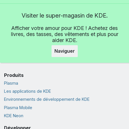
Visiter le super-magasin de KDE.
Afficher votre amour pour KDE ! Achetez des
livres, des tasses, des vêtements et plus pour
aider KDE.
Naviguer
Produits
Plasma
Les applications de KDE
Environnements de développement de KDE
Plasma Mobile
KDE Neon
Développer