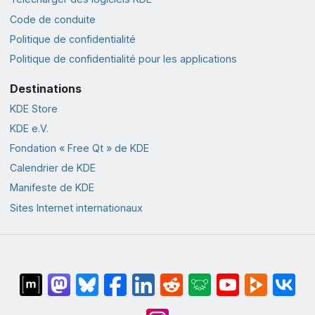
Code de conduite
Politique de confidentialité
Politique de confidentialité pour les applications
Destinations
KDE Store
KDE e.V.
Fondation « Free Qt » de KDE
Calendrier de KDE
Manifeste de KDE
Sites Internet internationaux