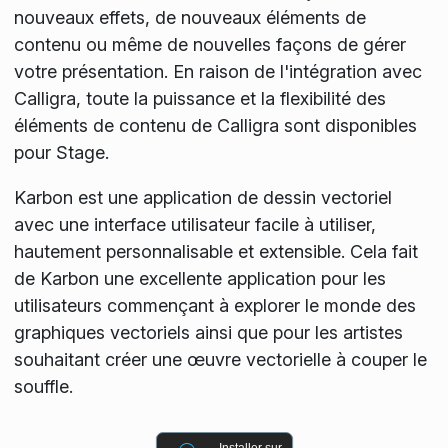
nouveaux effets, de nouveaux éléments de
contenu ou même de nouvelles façons de gérer
votre présentation. En raison de l'intégration avec
Calligra, toute la puissance et la flexibilité des
éléments de contenu de Calligra sont disponibles
pour Stage.
Karbon est une application de dessin vectoriel
avec une interface utilisateur facile à utiliser,
hautement personnalisable et extensible. Cela fait
de Karbon une excellente application pour les
utilisateurs commençant à explorer le monde des
graphiques vectoriels ainsi que pour les artistes
souhaitant créer une œuvre vectorielle à couper le
souffle.