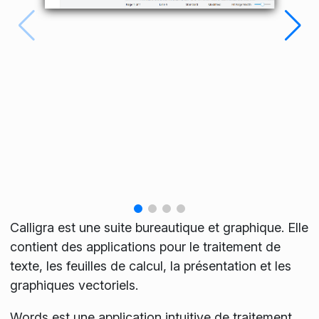
Calligra est une suite bureautique et graphique. Elle
contient des applications pour le traitement de
texte, les feuilles de calcul, la présentation et les
graphiques vectoriels.
Words est une application intuitive de traitement