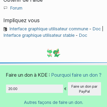
Forum
Impliquez vous
Interface graphique utilisateur commune
-
Doc
|
Interface graphique utilisateur stable
-
Doc
Faire un don à KDE :
Pourquoi faire un don ?
Faire un don par
€
Montant
PayPal
Autres façons de faire un don.