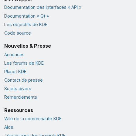
Documentation des interfaces « API »
Documentation « Qt »
Les objectifs de KDE
Code source
Nouvelles & Presse
Annonces
Les forums de KDE
Planet KDE
Contact de presse
Sujets divers
Remerciements
Ressources
Wiki de la communauté KDE
Aide
Télécharger des logiciels KDE