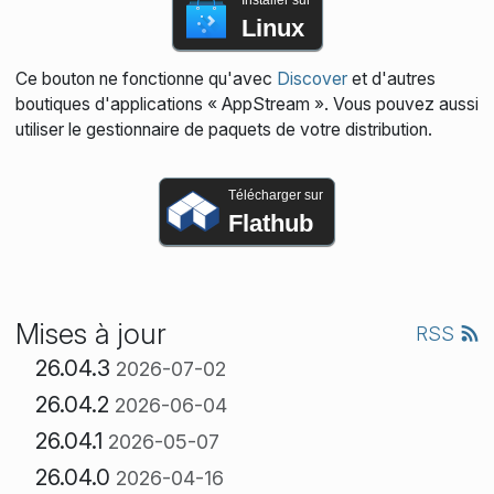
Installer sur
Linux
Ce bouton ne fonctionne qu'avec
Discover
et d'autres
boutiques d'applications « AppStream ». Vous pouvez aussi
utiliser le gestionnaire de paquets de votre distribution.
Télécharger sur
Flathub
Mises à jour
RSS
26.04.3
2026-07-02
26.04.2
2026-06-04
26.04.1
2026-05-07
26.04.0
2026-04-16