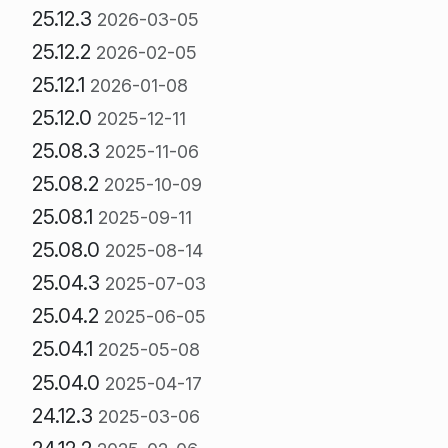
25.12.3
2026-03-05
25.12.2
2026-02-05
25.12.1
2026-01-08
25.12.0
2025-12-11
25.08.3
2025-11-06
25.08.2
2025-10-09
25.08.1
2025-09-11
25.08.0
2025-08-14
25.04.3
2025-07-03
25.04.2
2025-06-05
25.04.1
2025-05-08
25.04.0
2025-04-17
24.12.3
2025-03-06