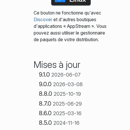
Ce bouton ne fonctionne qu'avec
Discover
et d'autres boutiques
d'applications « AppStream ». Vous
pouvez aussi utiliser le gestionnaire
de paquets de votre distribution.
Mises à jour
9.1.0
2026-06-07
9.0.0
2026-03-08
8.8.0
2025-10-19
8.7.0
2025-06-29
8.6.0
2025-03-16
8.5.0
2024-11-16