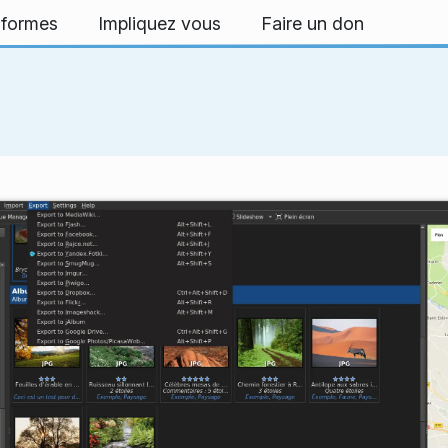
-formes
Impliquez vous
Faire un don