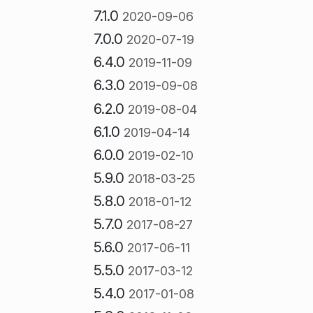
7.1.0
2020-09-06
7.0.0
2020-07-19
6.4.0
2019-11-09
6.3.0
2019-09-08
6.2.0
2019-08-04
6.1.0
2019-04-14
6.0.0
2019-02-10
5.9.0
2018-03-25
5.8.0
2018-01-12
5.7.0
2017-08-27
5.6.0
2017-06-11
5.5.0
2017-03-12
5.4.0
2017-01-08