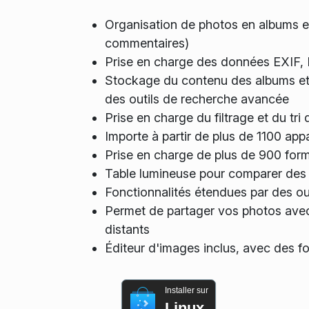
Organisation de photos en albums e
commentaires)
Prise en charge des données EXIF
Stockage du contenu des albums e
des outils de recherche avancée
Prise en charge du filtrage et du tri
Importe à partir de plus de 1100 ap
Prise en charge de plus de 900 fo
Table lumineuse pour comparer des
Fonctionnalités étendues par des ou
Permet de partager vos photos avec
distants
Éditeur d'images inclus, avec des f
Installer sur
Linux