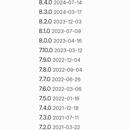
8.4.0
2024-07-14
8.3.0
2024-03-17
8.2.0
2023-12-03
8.1.0
2023-07-09
8.0.0
2023-04-16
7.10.0
2023-03-12
7.9.0
2022-12-04
7.8.0
2022-09-04
7.7.0
2022-06-26
7.6.0
2022-03-06
7.5.0
2022-01-16
7.4.0
2021-12-18
7.3.0
2021-07-11
7.2.0
2021-03-22