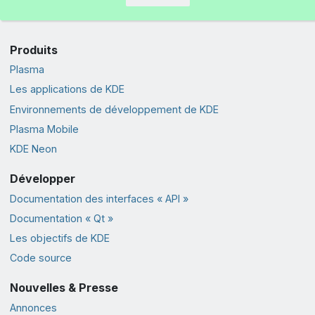
Produits
Plasma
Les applications de KDE
Environnements de développement de KDE
Plasma Mobile
KDE Neon
Développer
Documentation des interfaces « API »
Documentation « Qt »
Les objectifs de KDE
Code source
Nouvelles & Presse
Annonces