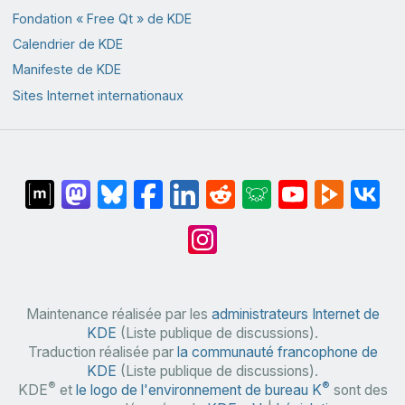
Fondation « Free Qt » de KDE
Calendrier de KDE
Manifeste de KDE
Sites Internet internationaux
Maintenance réalisée par les
administrateurs Internet de
KDE
(Liste publique de discussions).
Traduction réalisée par
la communauté francophone de
KDE
(Liste publique de discussions).
®
®
KDE
et
le logo de l'environnement de bureau K
sont des