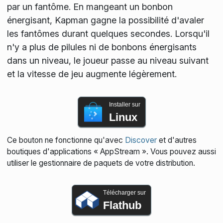
par un fantôme. En mangeant un bonbon
énergisant, Kapman gagne la possibilité d'avaler
les fantômes durant quelques secondes. Lorsqu'il
n'y a plus de pilules ni de bonbons énergisants
dans un niveau, le joueur passe au niveau suivant
et la vitesse de jeu augmente légèrement.
Installer sur
Linux
Ce bouton ne fonctionne qu'avec
Discover
et d'autres
boutiques d'applications « AppStream ». Vous pouvez aussi
utiliser le gestionnaire de paquets de votre distribution.
Télécharger sur
Flathub