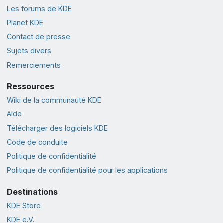
Les forums de KDE
Planet KDE
Contact de presse
Sujets divers
Remerciements
Ressources
Wiki de la communauté KDE
Aide
Télécharger des logiciels KDE
Code de conduite
Politique de confidentialité
Politique de confidentialité pour les applications
Destinations
KDE Store
KDE e.V.