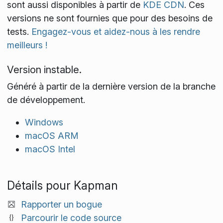
sont aussi disponibles à partir de
KDE CDN
. Ces
versions ne sont fournies que pour des besoins de
tests.
Engagez-vous et aidez-nous à les rendre
meilleurs !
Version instable.
Généré à partir de la dernière version de la branche
de développement.
Windows
macOS ARM
macOS Intel
Détails pour Kapman
Rapporter un bogue
Parcourir le code source