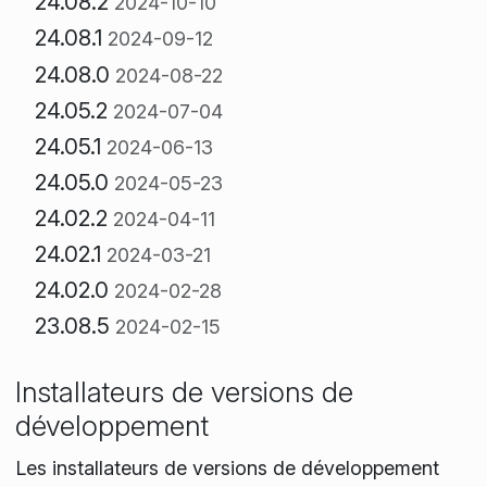
24.08.2
2024-10-10
24.08.1
2024-09-12
24.08.0
2024-08-22
24.05.2
2024-07-04
24.05.1
2024-06-13
24.05.0
2024-05-23
24.02.2
2024-04-11
24.02.1
2024-03-21
24.02.0
2024-02-28
23.08.5
2024-02-15
Installateurs de versions de
développement
Les installateurs de versions de développement