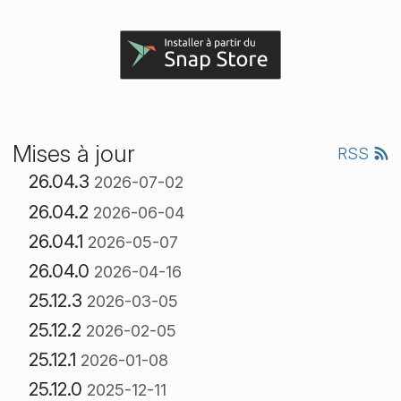
Mises à jour
RSS
26.04.3
2026-07-02
26.04.2
2026-06-04
26.04.1
2026-05-07
26.04.0
2026-04-16
25.12.3
2026-03-05
25.12.2
2026-02-05
25.12.1
2026-01-08
25.12.0
2025-12-11