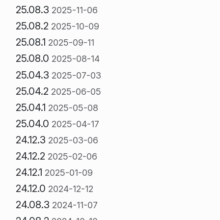
25.08.3
2025-11-06
25.08.2
2025-10-09
25.08.1
2025-09-11
25.08.0
2025-08-14
25.04.3
2025-07-03
25.04.2
2025-06-05
25.04.1
2025-05-08
25.04.0
2025-04-17
24.12.3
2025-03-06
24.12.2
2025-02-06
24.12.1
2025-01-09
24.12.0
2024-12-12
24.08.3
2024-11-07