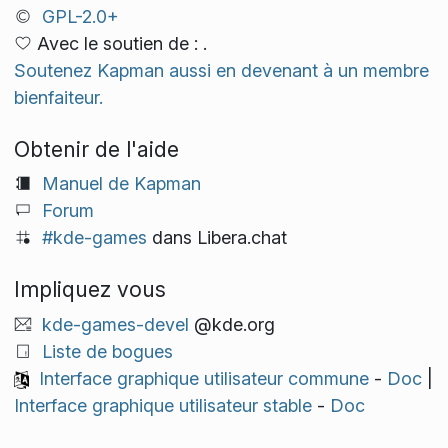
GPL-2.0+
Avec le soutien de : .
Soutenez Kapman aussi en devenant à un membre
bienfaiteur.
Obtenir de l'aide
Manuel de Kapman
Forum
#kde-games
dans Libera.chat
Impliquez vous
kde-games-devel
@kde.org
Liste de bogues
Interface graphique utilisateur commune
-
Doc
|
Interface graphique utilisateur stable
-
Doc