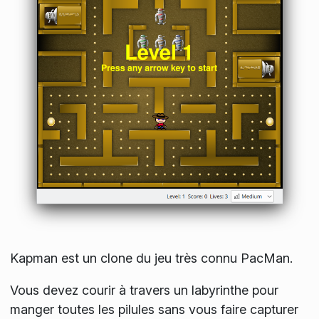
Kapman est un clone du jeu très connu PacMan.
Vous devez courir à travers un labyrinthe pour
manger toutes les pilules sans vous faire capturer