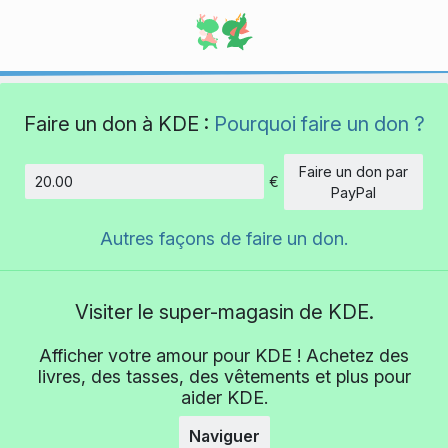
Faire un don à KDE :
Pourquoi faire un don ?
Faire un don par
€
Montant
PayPal
Autres façons de faire un don.
Visiter le super-magasin de KDE.
Afficher votre amour pour KDE ! Achetez des
livres, des tasses, des vêtements et plus pour
aider KDE.
Naviguer