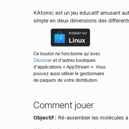
KAtomic est un jeu éducatif amusant aut
simple en deux dimensions des différent
Installer sur
Linux
Ce bouton ne fonctionne qu'avec
Discover
et d'autres boutiques
d'applications « AppStream ». Vous
pouvez aussi utiliser le gestionnaire
de paquets de votre distribution.
Comment jouer
Objectif :
Ré-assembler les molécules à 