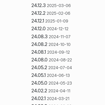
24.12.3
2025-03-06
24.12.2
2025-02-06
24.12.1
2025-01-09
24.12.0
2024-12-12
24.08.3
2024-11-07
24.08.2
2024-10-10
24.08.1
2024-09-12
24.08.0
2024-08-22
24.05.2
2024-07-04
24.05.1
2024-06-13
24.05.0
2024-05-23
24.02.2
2024-04-11
24.02.1
2024-03-21