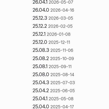
26.04.1
2026-05-07
26.04.0
2026-04-16
25.12.3
2026-03-05
25.12.2
2026-02-05
25.12.1
2026-01-08
25.12.0
2025-12-11
25.08.3
2025-11-06
25.08.2
2025-10-09
25.08.1
2025-09-11
25.08.0
2025-08-14
25.04.3
2025-07-03
25.04.2
2025-06-05
25.04.1
2025-05-08
25.04.0
2025-04-17