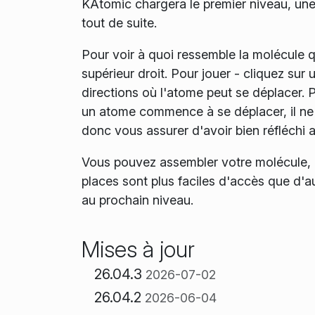
KAtomic chargera le premier niveau, une 
tout de suite.
Pour voir à quoi ressemble la molécule 
supérieur droit. Pour jouer - cliquez sur
directions où l'atome peut se déplacer. 
un atome commence à se déplacer, il ne s
donc vous assurer d'avoir bien réfléchi
Vous pouvez assembler votre molécule, o
places sont plus faciles d'accès que d'
au prochain niveau.
Mises à jour
26.04.3
2026-07-02
26.04.2
2026-06-04