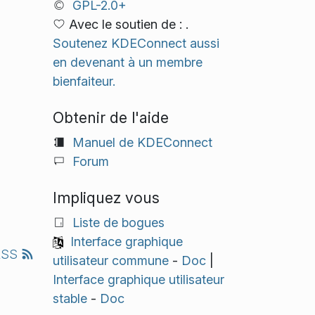
GPL-2.0+
Avec le soutien de : .
Soutenez KDEConnect aussi
en devenant à un membre
bienfaiteur.
Obtenir de l'aide
Manuel de KDEConnect
Forum
Impliquez vous
Liste de bogues
Interface graphique
RSS
utilisateur commune
-
Doc
|
Interface graphique utilisateur
stable
-
Doc