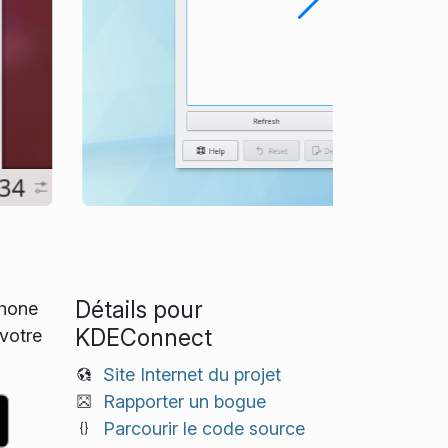
Détails pour
phone
KDEConnect
 votre
Site Internet du projet
Rapporter un bogue
Parcourir le code source