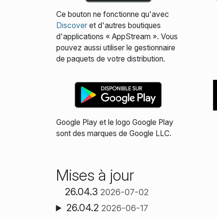
Ce bouton ne fonctionne qu'avec
Discover
et d'autres boutiques
d'applications « AppStream ». Vous
pouvez aussi utiliser le gestionnaire
de paquets de votre distribution.
Google Play et le logo Google Play
sont des marques de Google LLC.
Mises à jour
26.04.3
2026-07-02
26.04.2
2026-06-17