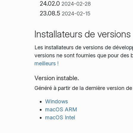
24.02.0
2024-02-28
23.08.5
2024-02-15
Installateurs de versio
Les installateurs de versions de dévelop
versions ne sont fournies que pour des 
meilleurs !
Version instable.
Généré à partir de la dernière version d
Windows
macOS ARM
macOS Intel