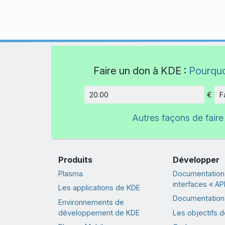
Faire un don à KDE :
Pourquo
€
F
Montant
Autres façons de faire
Produits
Développer
Plasma
Documentation
interfaces « API
Les applications de KDE
Documentation 
Environnements de
développement de KDE
Les objectifs 