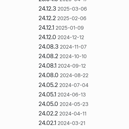
24.12.3
2025-03-06
24.12.2
2025-02-06
24.12.1
2025-01-09
24.12.0
2024-12-12
24.08.3
2024-11-07
24.08.2
2024-10-10
24.08.1
2024-09-12
24.08.0
2024-08-22
24.05.2
2024-07-04
24.05.1
2024-06-13
24.05.0
2024-05-23
24.02.2
2024-04-11
24.02.1
2024-03-21