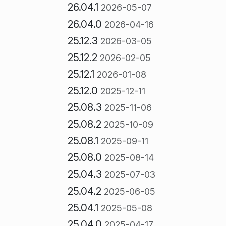
26.04.1
2026-05-07
26.04.0
2026-04-16
25.12.3
2026-03-05
25.12.2
2026-02-05
25.12.1
2026-01-08
25.12.0
2025-12-11
25.08.3
2025-11-06
25.08.2
2025-10-09
25.08.1
2025-09-11
25.08.0
2025-08-14
25.04.3
2025-07-03
25.04.2
2025-06-05
25.04.1
2025-05-08
25.04.0
2025-04-17