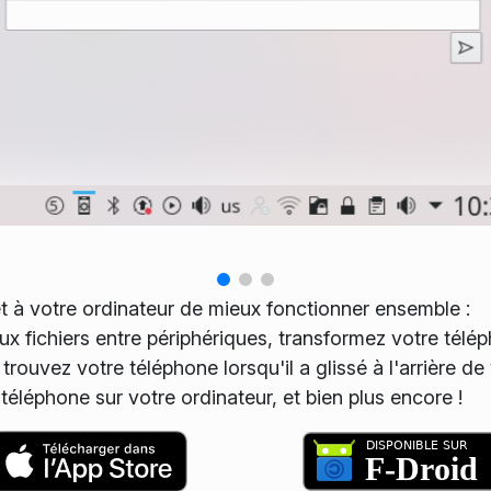
 à votre ordinateur de mieux fonctionner ensemble :
x fichiers entre périphériques, transformez votre télé
ouvez votre téléphone lorsqu'il a glissé à l'arrière de
téléphone sur votre ordinateur, et bien plus encore !