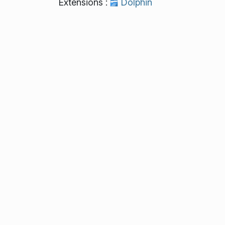
Extensions :
Dolphin