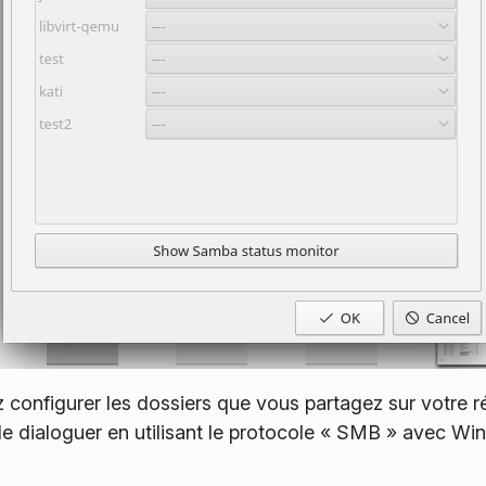
configurer les dossiers que vous partagez sur votre 
 de dialoguer en utilisant le protocole « SMB » avec W