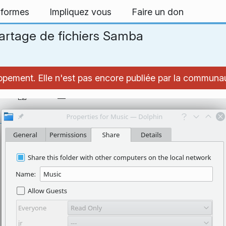
-formes
Impliquez vous
Faire un don
artage de fichiers Samba
oppement. Elle n'est pas encore publiée par la commun