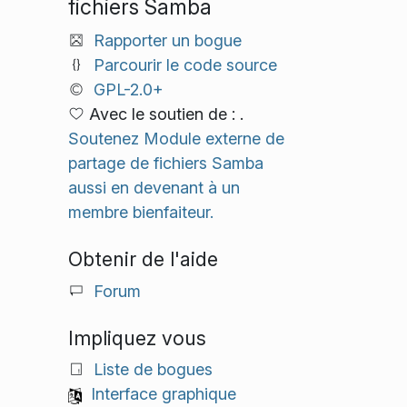
fichiers Samba
Rapporter un bogue
Parcourir le code source
GPL-2.0+
Avec le soutien de : .
Soutenez Module externe de
partage de fichiers Samba
aussi en devenant à un
membre bienfaiteur.
Obtenir de l'aide
Forum
Impliquez vous
Liste de bogues
Interface graphique