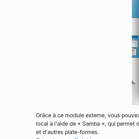
Grâce à ce module externe, vous pouvez 
local à l'aide de « Samba », qui permet
et d'autres plate-formes.