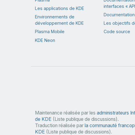
interfaces « API
Les applications de KDE
Documentation 
Environnements de
développement de KDE
Les objectifs 
Plasma Mobile
Code source
KDE Neon
Maintenance réalisée par les
administrateurs In
de KDE
(Liste publique de discussions).
Traduction réalisée par
la communauté francop
KDE
(Liste publique de discussions).