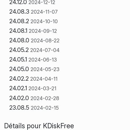
24.12.0
2024-12-12
24.08.3
2024-11-07
24.08.2
2024-10-10
24.08.1
2024-09-12
24.08.0
2024-08-22
24.05.2
2024-07-04
24.05.1
2024-06-13
24.05.0
2024-05-23
24.02.2
2024-04-11
24.02.1
2024-03-21
24.02.0
2024-02-28
23.08.5
2024-02-15
Détails pour KDiskFree