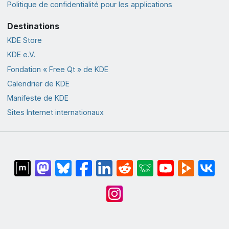
Politique de confidentialité pour les applications
Destinations
KDE Store
KDE e.V.
Fondation « Free Qt » de KDE
Calendrier de KDE
Manifeste de KDE
Sites Internet internationaux