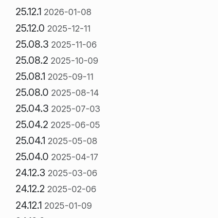
25.12.1
2026-01-08
25.12.0
2025-12-11
25.08.3
2025-11-06
25.08.2
2025-10-09
25.08.1
2025-09-11
25.08.0
2025-08-14
25.04.3
2025-07-03
25.04.2
2025-06-05
25.04.1
2025-05-08
25.04.0
2025-04-17
24.12.3
2025-03-06
24.12.2
2025-02-06
24.12.1
2025-01-09