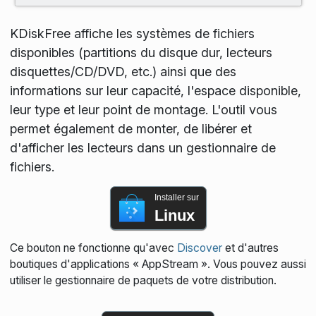
KDiskFree affiche les systèmes de fichiers
disponibles (partitions du disque dur, lecteurs
disquettes/CD/DVD, etc.) ainsi que des
informations sur leur capacité, l'espace disponible,
leur type et leur point de montage. L'outil vous
permet également de monter, de libérer et
d'afficher les lecteurs dans un gestionnaire de
fichiers.
Installer sur
Linux
Ce bouton ne fonctionne qu'avec
Discover
et d'autres
boutiques d'applications « AppStream ». Vous pouvez aussi
utiliser le gestionnaire de paquets de votre distribution.