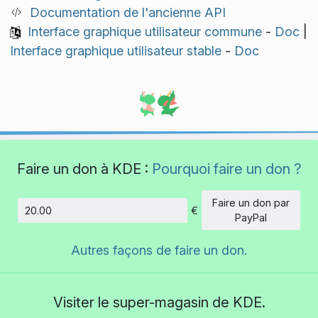
Documentation de l'ancienne API
Interface graphique utilisateur commune
-
Doc
|
Interface graphique utilisateur stable
-
Doc
Faire un don à KDE :
Pourquoi faire un don ?
Faire un don par
€
Montant
PayPal
Autres façons de faire un don.
Visiter le super-magasin de KDE.