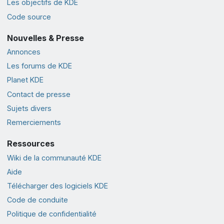
Les objectifs de KDE
Code source
Nouvelles & Presse
Annonces
Les forums de KDE
Planet KDE
Contact de presse
Sujets divers
Remerciements
Ressources
Wiki de la communauté KDE
Aide
Télécharger des logiciels KDE
Code de conduite
Politique de confidentialité