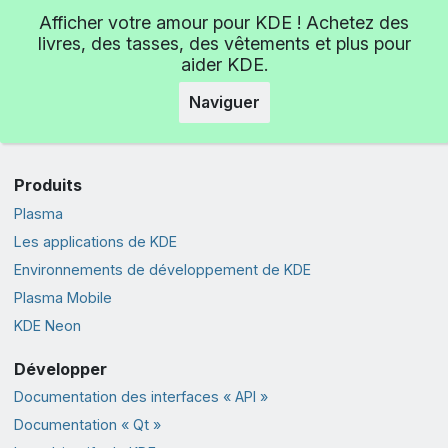
Afficher votre amour pour KDE ! Achetez des
livres, des tasses, des vêtements et plus pour
aider KDE.
Naviguer
Produits
Plasma
Les applications de KDE
Environnements de développement de KDE
Plasma Mobile
KDE Neon
Développer
Documentation des interfaces « API »
Documentation « Qt »