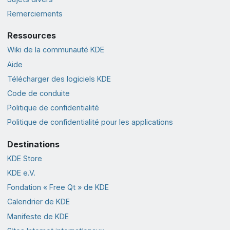
Remerciements
Ressources
Wiki de la communauté KDE
Aide
Télécharger des logiciels KDE
Code de conduite
Politique de confidentialité
Politique de confidentialité pour les applications
Destinations
KDE Store
KDE e.V.
Fondation « Free Qt » de KDE
Calendrier de KDE
Manifeste de KDE