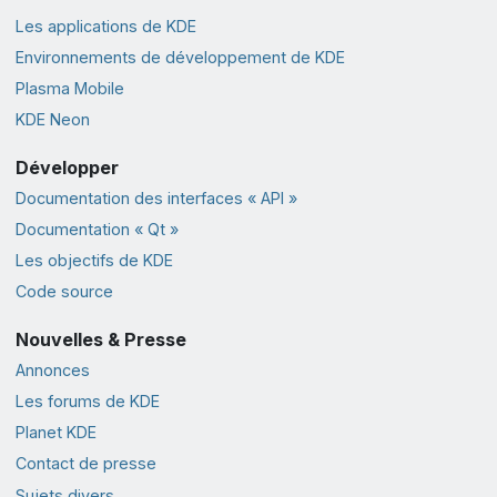
Les applications de KDE
Environnements de développement de KDE
Plasma Mobile
KDE Neon
Développer
Documentation des interfaces « API »
Documentation « Qt »
Les objectifs de KDE
Code source
Nouvelles & Presse
Annonces
Les forums de KDE
Planet KDE
Contact de presse
Sujets divers