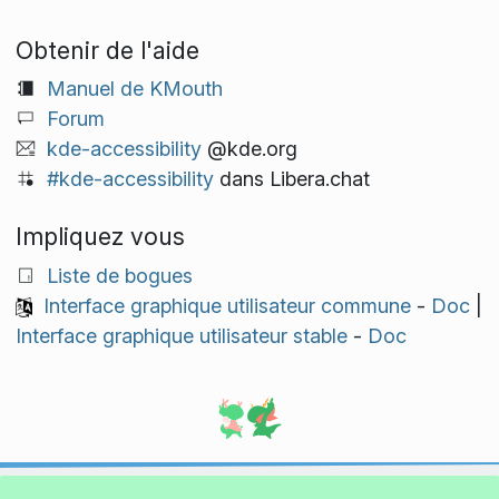
Obtenir de l'aide
Manuel de KMouth
Forum
kde-accessibility
@kde.org
#kde-accessibility
dans Libera.chat
Impliquez vous
Liste de bogues
Interface graphique utilisateur commune
-
Doc
|
Interface graphique utilisateur stable
-
Doc