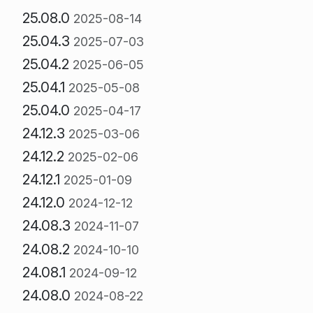
25.08.0
2025-08-14
25.04.3
2025-07-03
25.04.2
2025-06-05
25.04.1
2025-05-08
25.04.0
2025-04-17
24.12.3
2025-03-06
24.12.2
2025-02-06
24.12.1
2025-01-09
24.12.0
2024-12-12
24.08.3
2024-11-07
24.08.2
2024-10-10
24.08.1
2024-09-12
24.08.0
2024-08-22