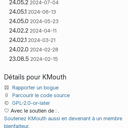
24.05.2
2024-07-04
24.05.1
2024-06-13
24.05.0
2024-05-23
24.02.2
2024-04-11
24.02.1
2024-03-21
24.02.0
2024-02-28
23.08.5
2024-02-15
Détails pour KMouth
Rapporter un bogue
Parcourir le code source
GPL-2.0-or-later
Avec le soutien de : .
Soutenez KMouth aussi en devenant à un membre
bienfaiteur.