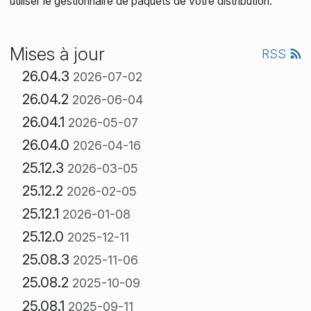
utiliser le gestionnaire de paquets de votre distribution.
Mises à jour
RSS
26.04.3
2026-07-02
26.04.2
2026-06-04
26.04.1
2026-05-07
26.04.0
2026-04-16
25.12.3
2026-03-05
25.12.2
2026-02-05
25.12.1
2026-01-08
25.12.0
2025-12-11
25.08.3
2025-11-06
25.08.2
2025-10-09
25.08.1
2025-09-11