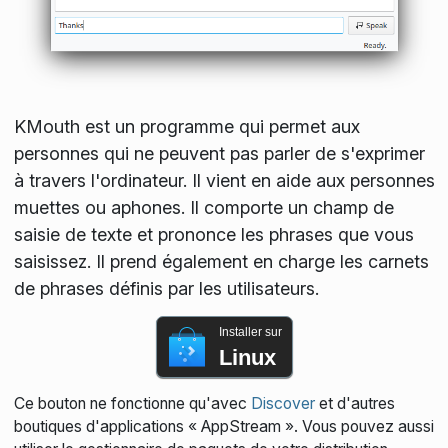
KMouth est un programme qui permet aux
personnes qui ne peuvent pas parler de s'exprimer
à travers l'ordinateur. Il vient en aide aux personnes
muettes ou aphones. Il comporte un champ de
saisie de texte et prononce les phrases que vous
saisissez. Il prend également en charge les carnets
de phrases définis par les utilisateurs.
Installer sur
Linux
Ce bouton ne fonctionne qu'avec
Discover
et d'autres
boutiques d'applications « AppStream ». Vous pouvez aussi