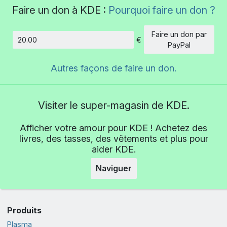
Faire un don à KDE :
Pourquoi faire un don ?
Faire un don par
€
Montant
PayPal
Autres façons de faire un don.
Visiter le super-magasin de KDE.
Afficher votre amour pour KDE ! Achetez des
livres, des tasses, des vêtements et plus pour
aider KDE.
Naviguer
Produits
Plasma