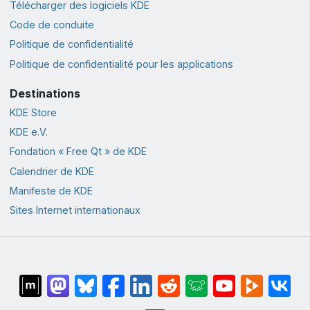
Télécharger des logiciels KDE
Code de conduite
Politique de confidentialité
Politique de confidentialité pour les applications
Destinations
KDE Store
KDE e.V.
Fondation « Free Qt » de KDE
Calendrier de KDE
Manifeste de KDE
Sites Internet internationaux