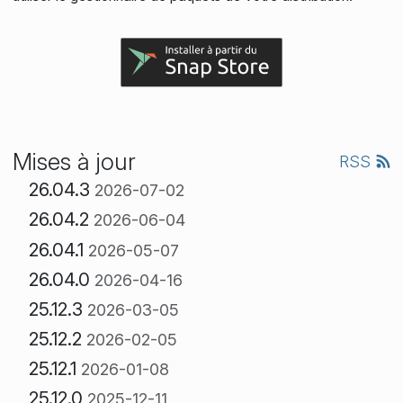
Mises à jour
RSS
26.04.3
2026-07-02
26.04.2
2026-06-04
26.04.1
2026-05-07
26.04.0
2026-04-16
25.12.3
2026-03-05
25.12.2
2026-02-05
25.12.1
2026-01-08
25.12.0
2025-12-11