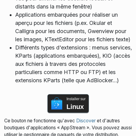
distants dans la même fenêtre)
Applications embarquées pour réaliser un
aperçu pour les fichiers (p.ex. Okular et
Calligra pour les documents, Gwenview pour
les images, KTextEditor pour les fichiers texte)
Différents types d'extensions : menus services,
KParts (applications embarquées), KIO (accès
aux fichiers à travers des protocoles
particuliers comme HTTP ou FTP) et les
extensions KParts (telle que AdBlocker…)
Installer sur
Linux
Ce bouton ne fonctionne qu'avec
Discover
et d'autres
boutiques d'applications « AppStream ». Vous pouvez aussi
utiliser le gestionnaire de paquets de votre distribution.