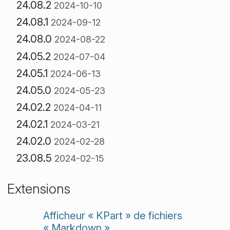
24.08.2
2024-10-10
24.08.1
2024-09-12
24.08.0
2024-08-22
24.05.2
2024-07-04
24.05.1
2024-06-13
24.05.0
2024-05-23
24.02.2
2024-04-11
24.02.1
2024-03-21
24.02.0
2024-02-28
23.08.5
2024-02-15
Extensions
Afficheur « KPart » de fichiers
« Markdown »