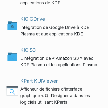
applications de KDE
KIO GDrive
Intégration de Google Drive à KDE
Plasma et aux applications KDE
KIO S3
L'intégration de « Amazon S3 » avec
KDE Plasma et les applications Plasma.
KPart KUIViewer
Afficheur de fichiers d'interface
graphique « Qt Designer » dans les
logiciels utilisant KParts