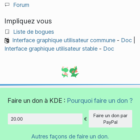
Forum
Impliquez vous
Liste de bogues
Interface graphique utilisateur commune
-
Doc
|
Interface graphique utilisateur stable
-
Doc
Faire un don à KDE :
Pourquoi faire un don ?
Faire un don par
€
Montant
PayPal
Autres façons de faire un don.