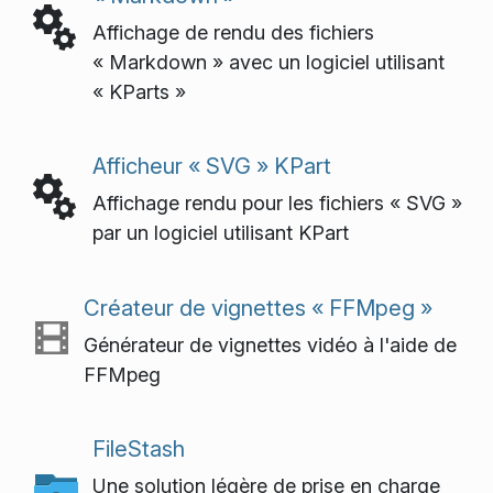
Affichage de rendu des fichiers
« Markdown » avec un logiciel utilisant
« KParts »
Afficheur « SVG » KPart
Affichage rendu pour les fichiers « SVG »
par un logiciel utilisant KPart
Créateur de vignettes « FFMpeg »
Générateur de vignettes vidéo à l'aide de
FFMpeg
FileStash
Une solution légère de prise en charge