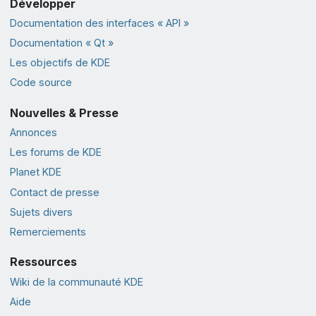
Développer
Documentation des interfaces « API »
Documentation « Qt »
Les objectifs de KDE
Code source
Nouvelles & Presse
Annonces
Les forums de KDE
Planet KDE
Contact de presse
Sujets divers
Remerciements
Ressources
Wiki de la communauté KDE
Aide