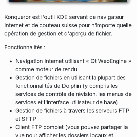
Konqueror est l'outil KDE servant de navigateur
Internet et de couteau suisse pour n'importe quelle
opération de gestion et d'aperçu de fichier.
Fonctionnalités :
Navigation Internet utilisant « Qt WebEngine »
comme moteur de rendu
Gestion de fichiers en utilisant la plupart des
fonctionnalités de Dolphin (y compris les
services de contrôle de révision, les menus de
services et l'interface utilisateur de base)
Gestion de fichiers à travers les serveurs FTP
et SFTP
Client FTP complet (vous pouvez partager la
vue pour afficher les dossiers locaux et