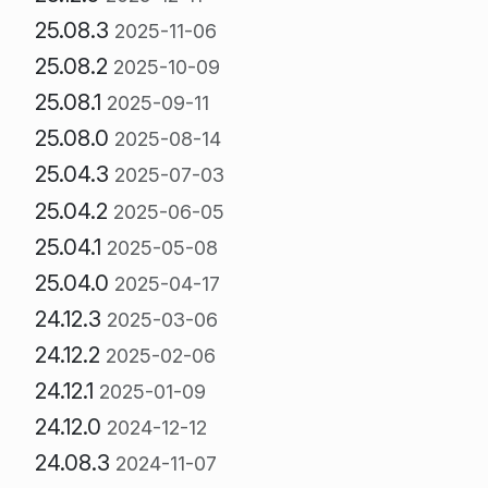
25.08.3
2025-11-06
25.08.2
2025-10-09
25.08.1
2025-09-11
25.08.0
2025-08-14
25.04.3
2025-07-03
25.04.2
2025-06-05
25.04.1
2025-05-08
25.04.0
2025-04-17
24.12.3
2025-03-06
24.12.2
2025-02-06
24.12.1
2025-01-09
24.12.0
2024-12-12
24.08.3
2024-11-07