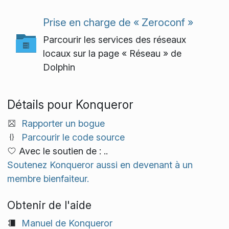
Prise en charge de « Zeroconf »
Parcourir les services des réseaux
locaux sur la page « Réseau » de
Dolphin
Détails pour Konqueror
Rapporter un bogue
Parcourir le code source
Avec le soutien de : ..
Soutenez Konqueror aussi en devenant à un
membre bienfaiteur.
Obtenir de l'aide
Manuel de Konqueror