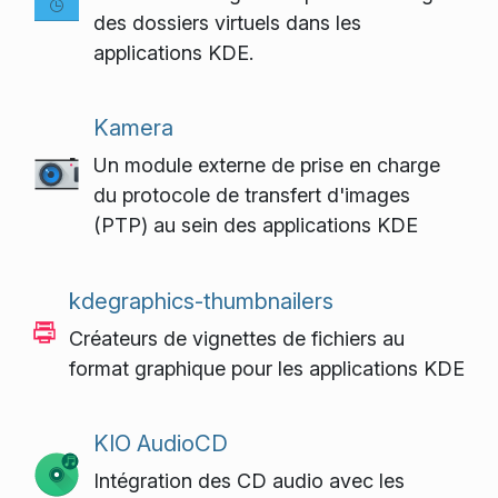
des dossiers virtuels dans les
applications KDE.
Kamera
Un module externe de prise en charge
du protocole de transfert d'images
(PTP) au sein des applications KDE
kdegraphics-thumbnailers
Créateurs de vignettes de fichiers au
format graphique pour les applications KDE
KIO AudioCD
Intégration des CD audio avec les