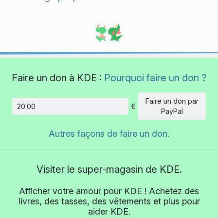
Faire un don à KDE :
Pourquoi faire un don ?
Faire un don par
€
Montant
PayPal
Autres façons de faire un don.
Visiter le super-magasin de KDE.
Afficher votre amour pour KDE ! Achetez des
livres, des tasses, des vêtements et plus pour
aider KDE.