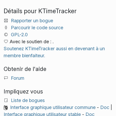
Détails pour KTimeTracker
Rapporter un bogue
Parcourir le code source
GPL-2.0
Avec le soutien de : .
Soutenez KTimeTracker aussi en devenant à un
membre bienfaiteur.
Obtenir de l'aide
Forum
Impliquez vous
Liste de bogues
Interface graphique utilisateur commune
-
Doc
|
Interface graphique utilisateur stable
-
Doc