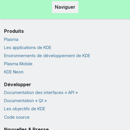
Naviguer
Produits
Plasma
Les applications de KDE
Environnements de développement de KDE
Plasma Mobile
KDE Neon
Développer
Documentation des interfaces « API »
Documentation « Qt »
Les objectifs de KDE
Code source
Nouvelles & Presse