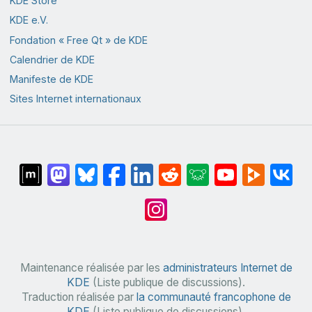
KDE Store
KDE e.V.
Fondation « Free Qt » de KDE
Calendrier de KDE
Manifeste de KDE
Sites Internet internationaux
Maintenance réalisée par les
administrateurs Internet de
KDE
(Liste publique de discussions).
Traduction réalisée par
la communauté francophone de
KDE
(Liste publique de discussions).