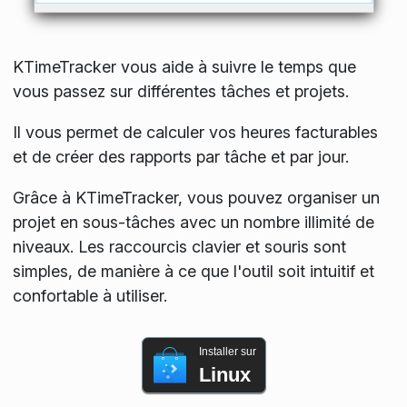
KTimeTracker vous aide à suivre le temps que
vous passez sur différentes tâches et projets.
Il vous permet de calculer vos heures facturables
et de créer des rapports par tâche et par jour.
Grâce à KTimeTracker, vous pouvez organiser un
projet en sous-tâches avec un nombre illimité de
niveaux. Les raccourcis clavier et souris sont
simples, de manière à ce que l'outil soit intuitif et
confortable à utiliser.
Installer sur
Linux