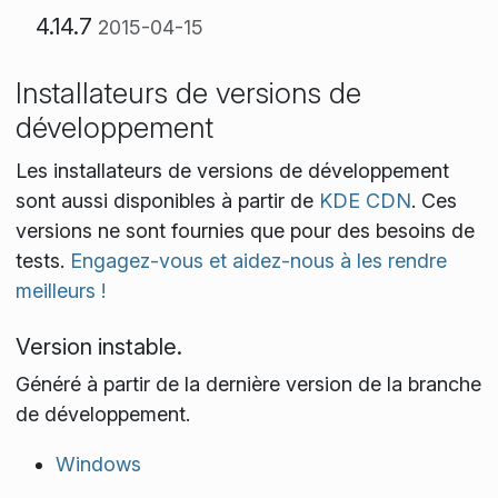
4.14.7
2015-04-15
Installateurs de versions de
développement
Les installateurs de versions de développement
sont aussi disponibles à partir de
KDE CDN
. Ces
versions ne sont fournies que pour des besoins de
tests.
Engagez-vous et aidez-nous à les rendre
meilleurs !
Version instable.
Généré à partir de la dernière version de la branche
de développement.
Windows