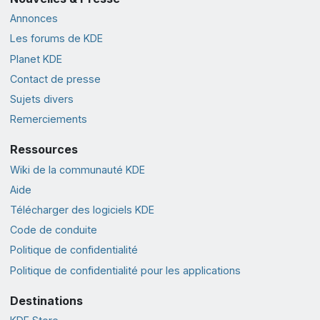
Annonces
Les forums de KDE
Planet KDE
Contact de presse
Sujets divers
Remerciements
Ressources
Wiki de la communauté KDE
Aide
Télécharger des logiciels KDE
Code de conduite
Politique de confidentialité
Politique de confidentialité pour les applications
Destinations