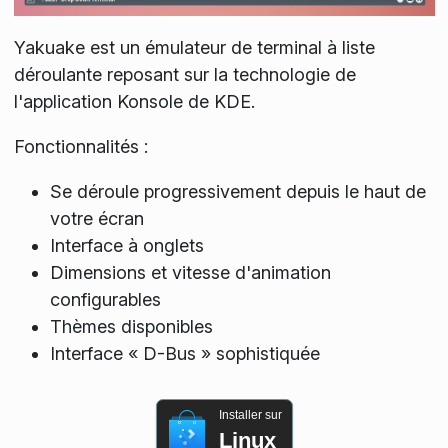
Yakuake est un émulateur de terminal à liste
déroulante reposant sur la technologie de
l'application Konsole de KDE.
Fonctionnalités :
Se déroule progressivement depuis le haut de
votre écran
Interface à onglets
Dimensions et vitesse d'animation
configurables
Thèmes disponibles
Interface « D-Bus » sophistiquée
Installer sur
Linux