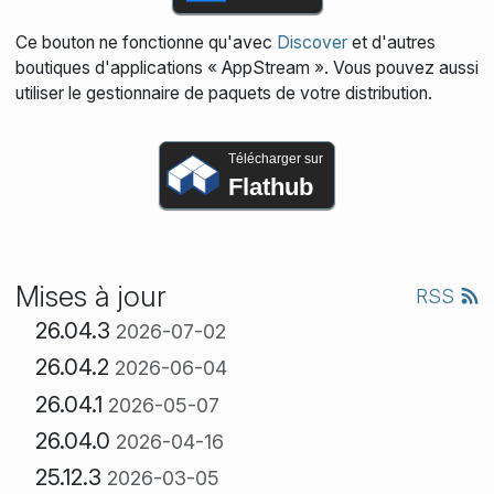
Ce bouton ne fonctionne qu'avec
Discover
et d'autres
boutiques d'applications « AppStream ». Vous pouvez aussi
utiliser le gestionnaire de paquets de votre distribution.
Télécharger sur
Flathub
Mises à jour
RSS
26.04.3
2026-07-02
26.04.2
2026-06-04
26.04.1
2026-05-07
26.04.0
2026-04-16
25.12.3
2026-03-05