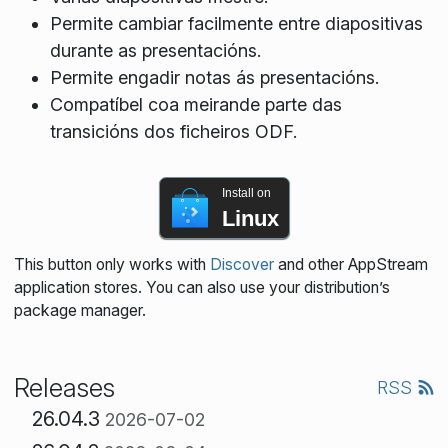
Permite cambiar facilmente entre diapositivas
durante as presentacións.
Permite engadir notas ás presentacións.
Compatíbel coa meirande parte das
transicións dos ficheiros ODF.
Install on
Linux
This button only works with
Discover
and other AppStream
application stores. You can also use your distribution’s
package manager.
Releases
RSS
26.04.3
2026-07-02