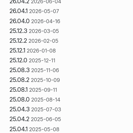
26.04.2
2026-06-04
26.04.1
2026-05-07
26.04.0
2026-04-16
25.12.3
2026-03-05
25.12.2
2026-02-05
25.12.1
2026-01-08
25.12.0
2025-12-11
25.08.3
2025-11-06
25.08.2
2025-10-09
25.08.1
2025-09-11
25.08.0
2025-08-14
25.04.3
2025-07-03
25.04.2
2025-06-05
25.04.1
2025-05-08