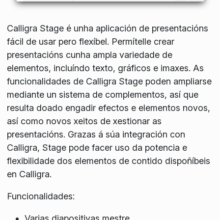
Calligra Stage é unha aplicación de presentacións
fácil de usar pero flexíbel. Permítelle crear
presentacións cunha ampla variedade de
elementos, incluíndo texto, gráficos e imaxes. As
funcionalidades de Calligra Stage poden ampliarse
mediante un sistema de complementos, así que
resulta doado engadir efectos e elementos novos,
así como novos xeitos de xestionar as
presentacións. Grazas á súa integración con
Calligra, Stage pode facer uso da potencia e
flexibilidade dos elementos de contido dispoñíbeis
en Calligra.
Funcionalidades:
Varias diapositivas mestre.