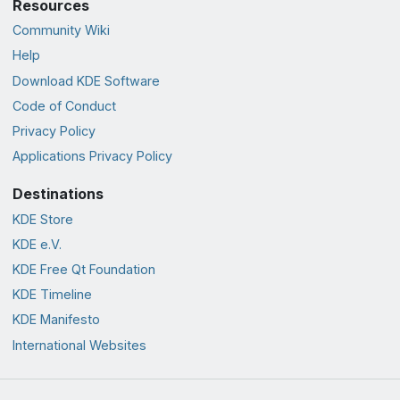
Resources
Community Wiki
Help
Download KDE Software
Code of Conduct
Privacy Policy
Applications Privacy Policy
Destinations
KDE Store
KDE e.V.
KDE Free Qt Foundation
KDE Timeline
KDE Manifesto
International Websites