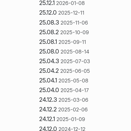
25.12.1
2026-01-08
25.12.0
2025-12-11
25.08.3
2025-11-06
25.08.2
2025-10-09
25.08.1
2025-09-11
25.08.0
2025-08-14
25.04.3
2025-07-03
25.04.2
2025-06-05
25.04.1
2025-05-08
25.04.0
2025-04-17
24.12.3
2025-03-06
24.12.2
2025-02-06
24.12.1
2025-01-09
24.12.0
2024-12-12