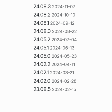
24.08.3
2024-11-07
24.08.2
2024-10-10
24.08.1
2024-09-12
24.08.0
2024-08-22
24.05.2
2024-07-04
24.05.1
2024-06-13
24.05.0
2024-05-23
24.02.2
2024-04-11
24.02.1
2024-03-21
24.02.0
2024-02-28
23.08.5
2024-02-15