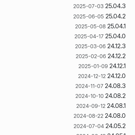
25.04.3
2025-07-03
25.04.2
2025-06-05
25.04.1
2025-05-08
25.04.0
2025-04-17
24.12.3
2025-03-06
24.12.2
2025-02-06
24.12.1
2025-01-09
24.12.0
2024-12-12
24.08.3
2024-11-07
24.08.2
2024-10-10
24.08.1
2024-09-12
24.08.0
2024-08-22
24.05.2
2024-07-04