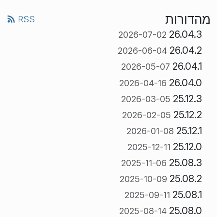
מהדורות
RSS
26.04.3
2026-07-02
26.04.2
2026-06-04
26.04.1
2026-05-07
26.04.0
2026-04-16
25.12.3
2026-03-05
25.12.2
2026-02-05
25.12.1
2026-01-08
25.12.0
2025-12-11
25.08.3
2025-11-06
25.08.2
2025-10-09
25.08.1
2025-09-11
25.08.0
2025-08-14