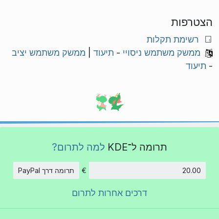
הצטרפות
רשימת תקלות
ממשק משתמש ניסויי
-
תיעוד
|
ממשק משתמש יציב
-
תיעוד
תרומה ל־KDE
למה לתרום?
€
תרומה דרך PayPal
סכום
דרכים אחרות לתרום