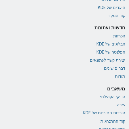
היעדים של KDE
קוד המקור
חדשות ועתונות
הכרזות
הבלוגים של KDE
הפלנטה של KDE
יצירת קשר לעתונאים
דברים שונים
תודות
משאבים
הוויקי הקהילתי
עזרה
הורדות התוכנות של KDE
קוד ההתנהגות