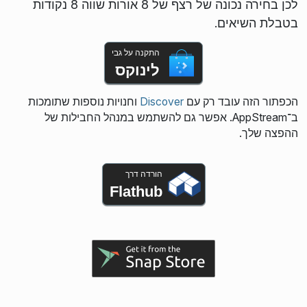
לכן בחירה נכונה של רצף של 8 אורות שווה 8 נקודות
בטבלת השיאים.
התקנה על גבי
לינוקס
הכפתור הזה עובד רק עם
Discover
וחנויות נוספות שתומכות
ב־AppStream. אפשר גם להשתמש במנהל החבילות של
ההפצה שלך.
הורדה דרך
Flathub