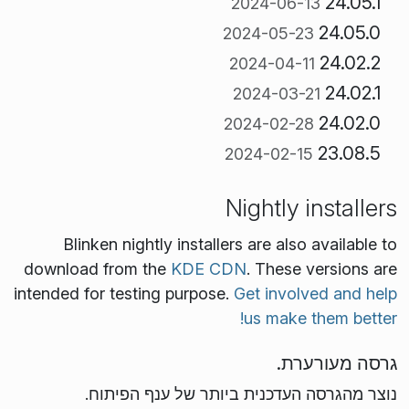
24.05.1
2024-06-13
24.05.0
2024-05-23
24.02.2
2024-04-11
24.02.1
2024-03-21
24.02.0
2024-02-28
23.08.5
2024-02-15
Nightly installers
Blinken nightly installers are also available to
download from the
KDE CDN
. These versions are
intended for testing purpose.
Get involved and help
us make them better!
גרסה מעורערת.
נוצר מהגרסה העדכנית ביותר של ענף הפיתוח.