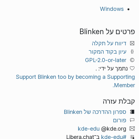
Windows
פרטים על Blinken
דיווח על תקלה
עיון בקוד המקור
GPL-2.0-or-later
נתמך על ידי: .
Support Blinken too by becoming a Supporting
Member.
קבלת עזרה
ספרון ההדרכה של Blinken
פורום
kde-edu
@kde.org
#kde-edu
ב־Libera.chat