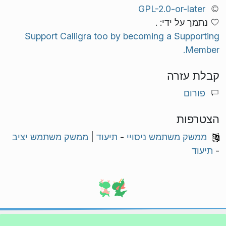
GPL-2.0-or-later
נתמך על ידי: .
Support Calligra too by becoming a Supporting
Member.
קבלת עזרה
פורום
הצטרפות
ממשק משתמש ניסויי
-
תיעוד
|
ממשק משתמש יציב
-
תיעוד