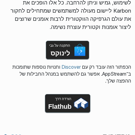
לשימוש, גמיש וניתן להרחבה. כל אלו הופכים את
Karbon ליישום מעולה למשתמשים שמתחילים לחקור
את עולם הגרפיקה הווקטורית לרבות אומנים שרוצים
ליצור אומנות וקטורית עוצרת נשימה.
התקנה על גבי
לינוקס
הכפתור הזה עובד רק עם
Discover
וחנויות נוספות שתומכות
ב־AppStream. אפשר גם להשתמש במנהל החבילות של
ההפצה שלך.
הורדה דרך
Flathub