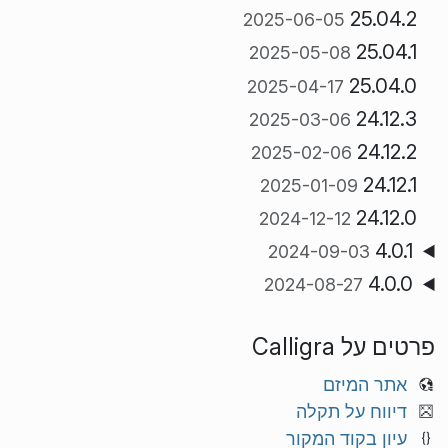
25.04.2
2025-06-05
25.04.1
2025-05-08
25.04.0
2025-04-17
24.12.3
2025-03-06
24.12.2
2025-02-06
24.12.1
2025-01-09
24.12.0
2024-12-12
4.0.1
2024-09-03
4.0.0
2024-08-27
פרטים על Calligra
אתר המיזם
דיווח על תקלה
עיון בקוד המקור