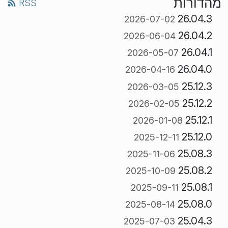
מהדורות
RSS
26.04.3
2026-07-02
26.04.2
2026-06-04
26.04.1
2026-05-07
26.04.0
2026-04-16
25.12.3
2026-03-05
25.12.2
2026-02-05
25.12.1
2026-01-08
25.12.0
2025-12-11
25.08.3
2025-11-06
25.08.2
2025-10-09
25.08.1
2025-09-11
25.08.0
2025-08-14
25.04.3
2025-07-03