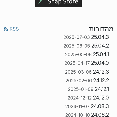
מהדורות
RSS
25.04.3
2025-07-03
25.04.2
2025-06-05
25.04.1
2025-05-08
25.04.0
2025-04-17
24.12.3
2025-03-06
24.12.2
2025-02-06
24.12.1
2025-01-09
24.12.0
2024-12-12
24.08.3
2024-11-07
24.08.2
2024-10-10