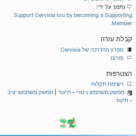
נתמך על ידי: .
Support Cervisia too by becoming a Supporting
Member.
קבלת עזרה
ספרון ההדרכה של Cervisia
פורום
הצטרפות
רשימת תקלות
ממשק משתמש ניסויי
-
תיעוד
|
ממשק משתמש יציב
-
תיעוד