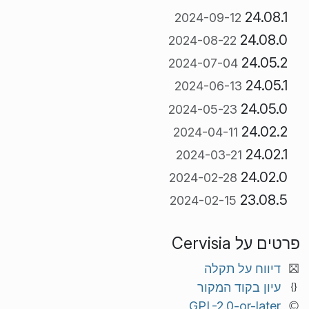
24.08.1
2024-09-12
24.08.0
2024-08-22
24.05.2
2024-07-04
24.05.1
2024-06-13
24.05.0
2024-05-23
24.02.2
2024-04-11
24.02.1
2024-03-21
24.02.0
2024-02-28
23.08.5
2024-02-15
פרטים על Cervisia
דיווח על תקלה
עיון בקוד המקור
GPL-2.0-or-later