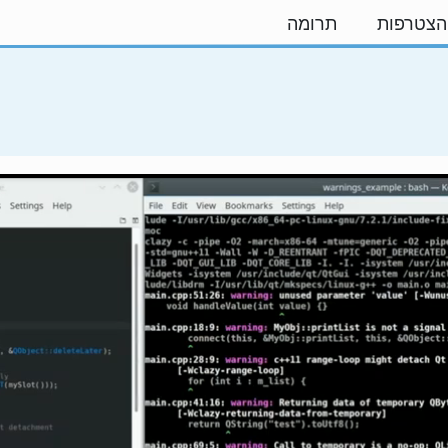
הצטרפות
תרומה