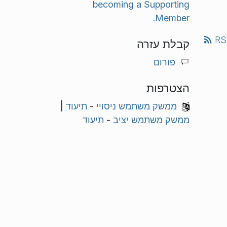
becoming a Supporting
Member.
RS
קבלת עזרה
פורום
הצטרפות
ממשק משתמש ניסויי
-
תיעוד
|
ממשק משתמש יציב
-
תיעוד