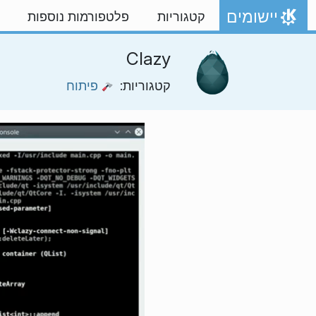
ילוג לתוכן
יישומים
קטגוריות
פלטפורמות נוספות
אתר הבית
Clazy
קטגוריות:
פיתוח