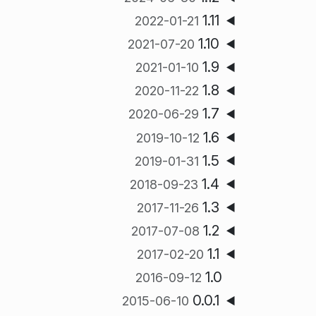
1.11
2022-01-21
1.10
2021-07-20
1.9
2021-01-10
1.8
2020-11-22
1.7
2020-06-29
1.6
2019-10-12
1.5
2019-01-31
1.4
2018-09-23
1.3
2017-11-26
1.2
2017-07-08
1.1
2017-02-20
1.0
2016-09-12
0.0.1
2015-06-10