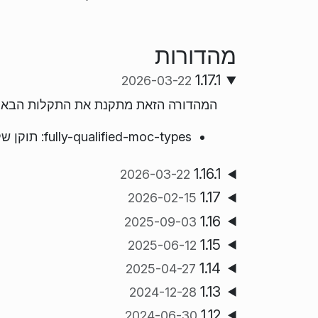
מהדורות
1.17.1
2026-03-22
המהדורה הזאת מתקנת את התקלות הבאו
fully-qualified-moc-types: תוקן שלילי כוזב שחזר לסוגי מצביע/הפניה ב־generics (כלליים).
1.16.1
2026-03-22
1.17
2026-02-15
1.16
2025-09-03
1.15
2025-06-12
1.14
2025-04-27
1.13
2024-12-28
1.12
2024-06-30