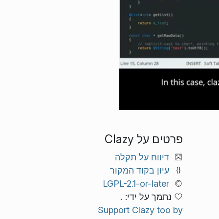
פרטים על Clazy
דיווח על תקלה
עיון בקוד המקור
LGPL-2.1-or-later
נתמך על ידי: .
Support Clazy too by