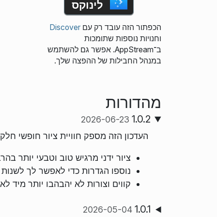
לינוקס
הכפתור הזה עובד רק עם
Discover
וחנויות נוספות שתומכות
ב־AppStream. אפשר גם להשתמש
במנהל החבילות של ההפצה שלך.
מהדורות
1.0.2
2026-06-23
העדכון הזה מספק חוויית ציור חופשי חלק
ציור ידני מרגיש טוב וטבעי יותר בהר
נוספו הגדרות כדי לאפשר לך לשנות 
קווים וצורות לא יהבהבו יותר מיד לא
1.0.1
2026-05-04