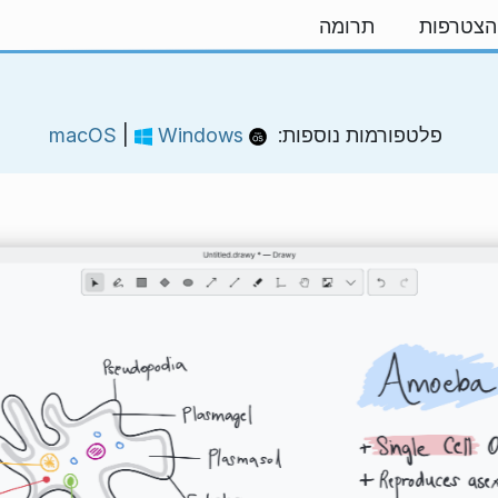
הצטרפות
תרומה
פלטפורמות נוספות:
macOS
Windows
|