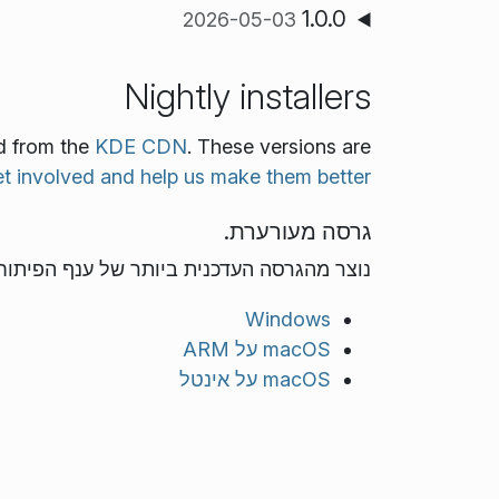
1.0.0
2026-05-03
Nightly installers
ad from the
KDE CDN
. These versions are
t involved and help us make them better!
גרסה מעורערת.
נוצר מהגרסה העדכנית ביותר של ענף הפיתוח
Windows
macOS על ARM
macOS על אינטל