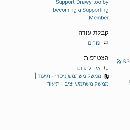
Support Drawy too by
becoming a Supporting
Member.
קבלת עזרה
פורום
הצטרפות
RS
איך לתרום
ממשק משתמש ניסויי
-
תיעוד
|
.
ממשק משתמש יציב
-
תיעוד