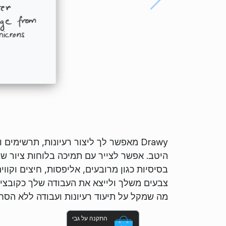
Drawy מאפשר לך ליצור רעיונות, תרשימי
היטב. אפשר לצייר עם תמיכה בלוחות ציור ש
בסיסיות כגון מרובעים, אליפסות, חיצים וקוו
מה שמקל על תיעוד רעיונות ועבודה ללא הסחו
התקנה על גבי