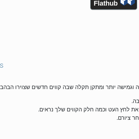
Flathub
S
ה וגמישה יותר ומתקן תקלה שבה קווים חדשים שצוירו הבהבו
בה.
את לחץ העט וכמה חלק הקווים שלך נראים.
חר ציורם.