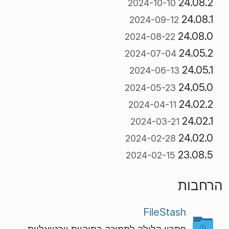
24.08.2
2024-10-10
24.08.1
2024-09-12
24.08.0
2024-08-22
24.05.2
2024-07-04
24.05.1
2024-06-13
24.05.0
2024-05-23
24.02.2
2024-04-11
24.02.1
2024-03-21
24.02.0
2024-02-28
23.08.5
2024-02-15
הרחבות
FileStash