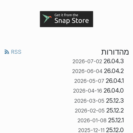
מהדורות
RSS
26.04.3
2026-07-02
26.04.2
2026-06-04
26.04.1
2026-05-07
26.04.0
2026-04-16
25.12.3
2026-03-05
25.12.2
2026-02-05
25.12.1
2026-01-08
25.12.0
2025-12-11