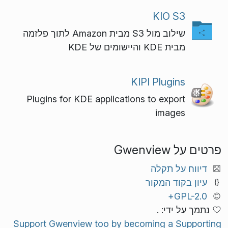
KIO S3
שילוב מול S3 מבית Amazon לתוך פלזמה
מבית KDE והיישומים של KDE
KIPI Plugins
Plugins for KDE applications to export
images
פרטים על Gwenview
דיווח על תקלה
עיון בקוד המקור
GPL-2.0+
נתמך על ידי: .
Support Gwenview too by becoming a Supporting