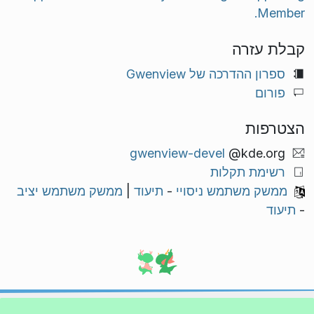
Member.
קבלת עזרה
ספרון ההדרכה של Gwenview
פורום
הצטרפות
gwenview-devel
@kde.org
רשימת תקלות
ממשק משתמש ניסויי
-
תיעוד
|
ממשק משתמש יציב
-
תיעוד