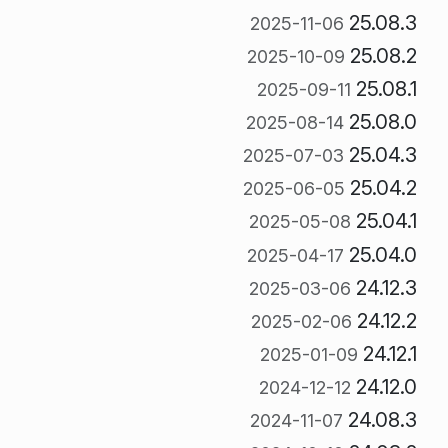
25.08.3
2025-11-06
25.08.2
2025-10-09
25.08.1
2025-09-11
25.08.0
2025-08-14
25.04.3
2025-07-03
25.04.2
2025-06-05
25.04.1
2025-05-08
25.04.0
2025-04-17
24.12.3
2025-03-06
24.12.2
2025-02-06
24.12.1
2025-01-09
24.12.0
2024-12-12
24.08.3
2024-11-07