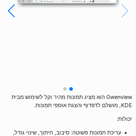
Gwenview הוא מציג תמונות מהיר וקל לשימוש מבית
KDE, מושלם לדפדוף והצגת אוספי תמונות.
יכולות:
עריכת תמונות פשוטה: סיבוב, חיתוך, שינוי גודל,