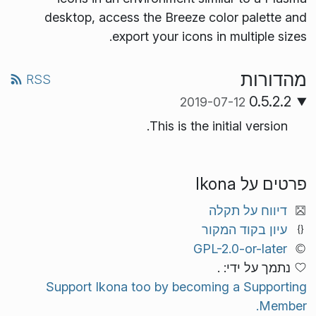
desktop, access the Breeze color palette and
export your icons in multiple sizes.
מהדורות
RSS
0.5.2.2
2019-07-12
This is the initial version.
פרטים על Ikona
דיווח על תקלה
עיון בקוד המקור
GPL-2.0-or-later
נתמך על ידי: .
Support Ikona too by becoming a Supporting
Member.