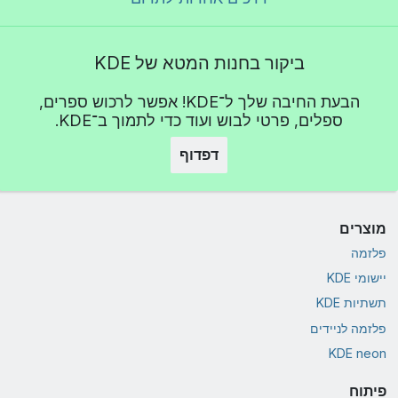
ביקור בחנות המטא של KDE
הבעת החיבה שלך ל־KDE! אפשר לרכוש ספרים,
ספלים, פרטי לבוש ועוד כדי לתמוך ב־KDE.
דפדוף
מוצרים
פלזמה
יישומי KDE
תשתיות KDE
פלזמה לניידים
KDE neon
פיתוח