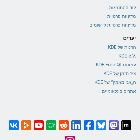
קוד ההתנהגות
מדיניות פרטיות
מדיניות פרטיות ליישומים
יעדים
החנות של KDE
KDE e.V.‎
עמותת KDE Free Qt
ציר הזמן של KDE
ה„אני מאמין” של KDE
אתרים בינלאומיים