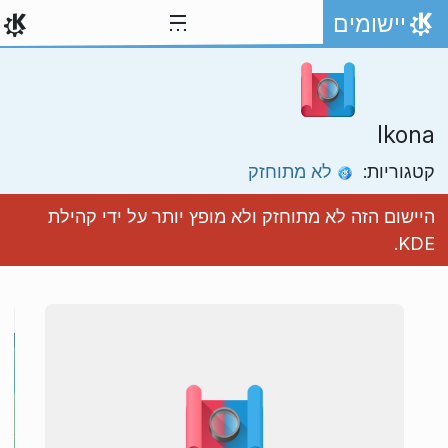
ילוג לתוכן
יישומים
אתר הבית
Ikona
קטגוריות:
לא מתוחזק
היישום הזה לא מתוחזק ולא מופץ יותר על ידי קהילת
KDE.