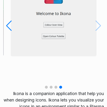
Ikona is a companion application that help you
when designing icons. Ikona lets you visualize your
icons in an environment similar to a Plasma