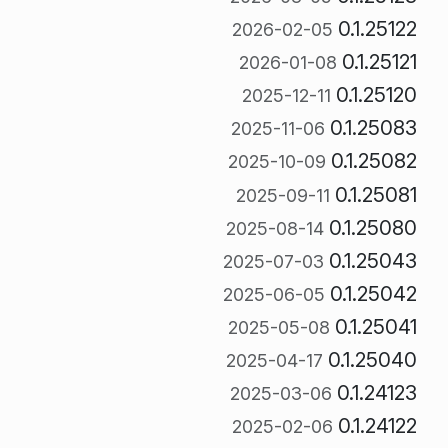
0.1.25122
2026-02-05
0.1.25121
2026-01-08
0.1.25120
2025-12-11
0.1.25083
2025-11-06
0.1.25082
2025-10-09
0.1.25081
2025-09-11
0.1.25080
2025-08-14
0.1.25043
2025-07-03
0.1.25042
2025-06-05
0.1.25041
2025-05-08
0.1.25040
2025-04-17
0.1.24123
2025-03-06
0.1.24122
2025-02-06