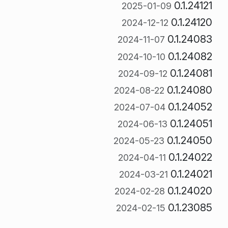
0.1.24121
2025-01-09
0.1.24120
2024-12-12
0.1.24083
2024-11-07
0.1.24082
2024-10-10
0.1.24081
2024-09-12
0.1.24080
2024-08-22
0.1.24052
2024-07-04
0.1.24051
2024-06-13
0.1.24050
2024-05-23
0.1.24022
2024-04-11
0.1.24021
2024-03-21
0.1.24020
2024-02-28
0.1.23085
2024-02-15