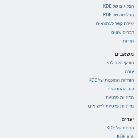
הבלוגים של KDE
הפלנטה של KDE
יצירת קשר לעתונאים
דברים שונים
תודות
משאבים
הוויקי הקהילתי
עזרה
הורדות התוכנות של KDE
קוד ההתנהגות
מדיניות פרטיות
מדיניות פרטיות ליישומים
יעדים
החנות של KDE
KDE e.V.‎