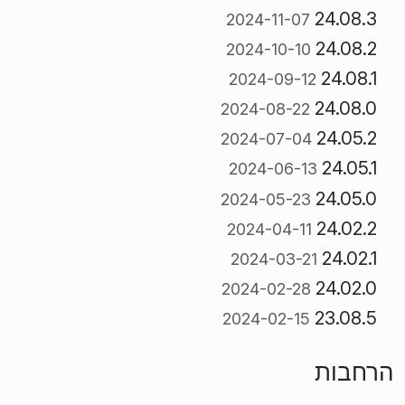
24.08.3
2024-11-07
24.08.2
2024-10-10
24.08.1
2024-09-12
24.08.0
2024-08-22
24.05.2
2024-07-04
24.05.1
2024-06-13
24.05.0
2024-05-23
24.02.2
2024-04-11
24.02.1
2024-03-21
24.02.0
2024-02-28
23.08.5
2024-02-15
הרחבות