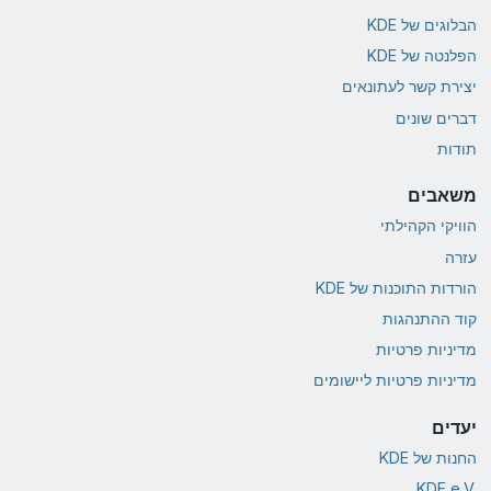
הבלוגים של KDE
הפלנטה של KDE
יצירת קשר לעתונאים
דברים שונים
תודות
משאבים
הוויקי הקהילתי
עזרה
הורדות התוכנות של KDE
קוד ההתנהגות
מדיניות פרטיות
מדיניות פרטיות ליישומים
יעדים
החנות של KDE
KDE e.V.‎