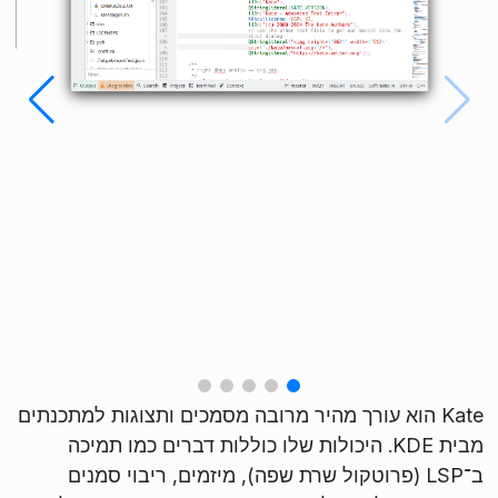
Kate הוא עורך מהיר מרובה מסמכים ותצוגות למתכנתים
מבית KDE. היכולות שלו כוללות דברים כמו תמיכה
ב־LSP (פרוטקול שרת שפה), מיזמים, ריבוי סמנים