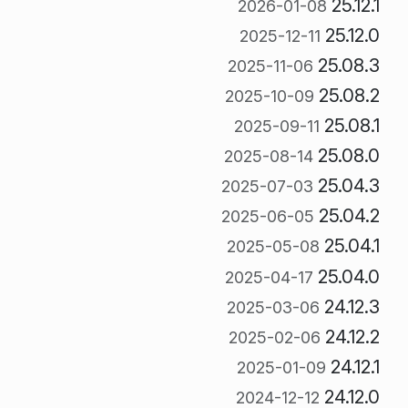
25.12.1
2026-01-08
25.12.0
2025-12-11
25.08.3
2025-11-06
25.08.2
2025-10-09
25.08.1
2025-09-11
25.08.0
2025-08-14
25.04.3
2025-07-03
25.04.2
2025-06-05
25.04.1
2025-05-08
25.04.0
2025-04-17
24.12.3
2025-03-06
24.12.2
2025-02-06
24.12.1
2025-01-09
24.12.0
2024-12-12