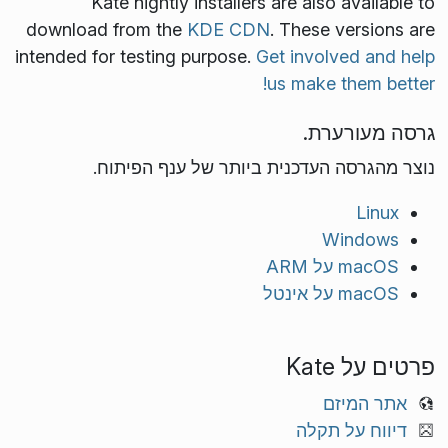
Kate nightly installers are also available to
download from the
KDE CDN
. These versions are
intended for testing purpose.
Get involved and help
us make them better!
גרסה מעורערת.
נוצר מהגרסה העדכנית ביותר של ענף הפיתוח.
Linux
Windows
macOS על ARM
macOS על אינטל
פרטים על Kate
אתר המיזם
דיווח על תקלה