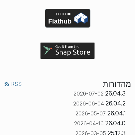
הורדה דרך
Flathub
מהדורות
RSS
26.04.3
2026-07-02
26.04.2
2026-06-04
26.04.1
2026-05-07
26.04.0
2026-04-16
25.12.3
2026-03-05