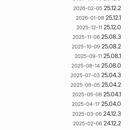
25.12.2
2026-02-05
25.12.1
2026-01-08
25.12.0
2025-12-11
25.08.3
2025-11-06
25.08.2
2025-10-09
25.08.1
2025-09-11
25.08.0
2025-08-14
25.04.3
2025-07-03
25.04.2
2025-06-05
25.04.1
2025-05-08
25.04.0
2025-04-17
24.12.3
2025-03-06
24.12.2
2025-02-06