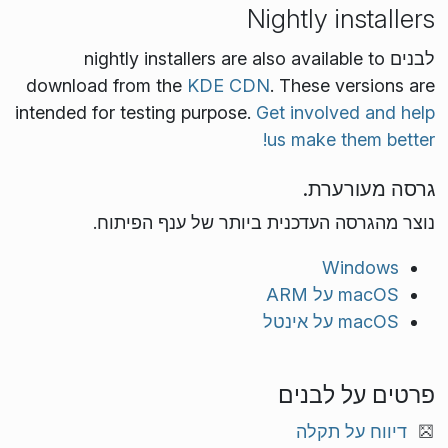
Nightly installers
לבנים nightly installers are also available to
download from the
KDE CDN
. These versions are
intended for testing purpose.
Get involved and help
us make them better!
גרסה מעורערת.
נוצר מהגרסה העדכנית ביותר של ענף הפיתוח.
Windows
macOS על ARM
macOS על אינטל
פרטים על לבנים
דיווח על תקלה