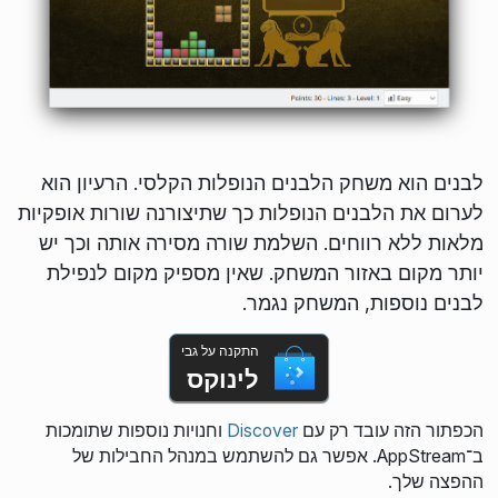
לבנים הוא משחק הלבנים הנופלות הקלסי. הרעיון הוא
לערום את הלבנים הנופלות כך שתיצורנה שורות אופקיות
מלאות ללא רווחים. השלמת שורה מסירה אותה וכך יש
יותר מקום באזור המשחק. שאין מספיק מקום לנפילת
לבנים נוספות, המשחק נגמר.
התקנה על גבי
לינוקס
הכפתור הזה עובד רק עם
Discover
וחנויות נוספות שתומכות
ב־AppStream. אפשר גם להשתמש במנהל החבילות של
ההפצה שלך.