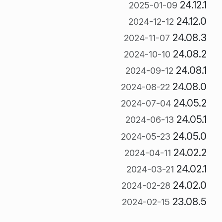
24.12.1
2025-01-09
24.12.0
2024-12-12
24.08.3
2024-11-07
24.08.2
2024-10-10
24.08.1
2024-09-12
24.08.0
2024-08-22
24.05.2
2024-07-04
24.05.1
2024-06-13
24.05.0
2024-05-23
24.02.2
2024-04-11
24.02.1
2024-03-21
24.02.0
2024-02-28
23.08.5
2024-02-15