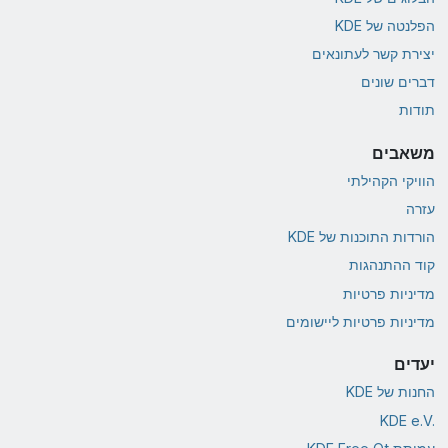
הפלנטה של KDE
יצירת קשר לעתונאים
דברים שונים
תודות
משאבים
הוויקי הקהילתי
עזרה
הורדות התוכנות של KDE
קוד ההתנהגות
מדיניות פרטיות
מדיניות פרטיות ליישומים
יעדים
החנות של KDE
KDE e.V.‎