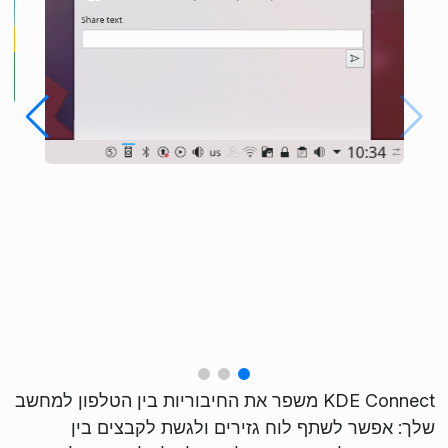
KDE Connect משפר את החיבוריות בין הטלפון למחשב
שלך: אפשר לשתף לוח גזירים ולגשת לקבצים בין