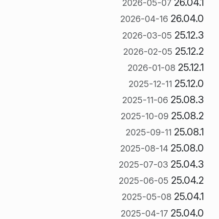
26.04.1
2026-05-07
26.04.0
2026-04-16
25.12.3
2026-03-05
25.12.2
2026-02-05
25.12.1
2026-01-08
25.12.0
2025-12-11
25.08.3
2025-11-06
25.08.2
2025-10-09
25.08.1
2025-09-11
25.08.0
2025-08-14
25.04.3
2025-07-03
25.04.2
2025-06-05
25.04.1
2025-05-08
25.04.0
2025-04-17