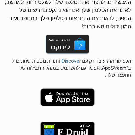
המכשירים, להפוך את הטלפון שלך לשלט רחוק למחשב,
לאתר את הטלפון שלך אם הוא נתקע בחריצים של
הספה, לראות את ההתראות הטלפון שלך במחשב ועוד
המון יכולות משובחות!
התקנה על גבי
לינוקס
הכפתור הזה עובד רק עם
Discover
וחנויות נוספות שתומכות
ב־AppStream. אפשר גם להשתמש במנהל החבילות של
ההפצה שלך.