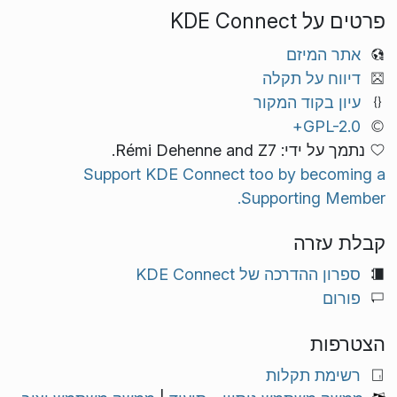
פרטים על KDE Connect
אתר המיזם
דיווח על תקלה
עיון בקוד המקור
GPL-2.0+
נתמך על ידי: Rémi Dehenne and Z7.
Support KDE Connect too by becoming a
Supporting Member.
קבלת עזרה
ספרון ההדרכה של KDE Connect
פורום
הצטרפות
רשימת תקלות