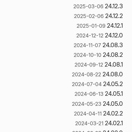
24.12.3
2025-03-06
24.12.2
2025-02-06
24.12.1
2025-01-09
24.12.0
2024-12-12
24.08.3
2024-11-07
24.08.2
2024-10-10
24.08.1
2024-09-12
24.08.0
2024-08-22
24.05.2
2024-07-04
24.05.1
2024-06-13
24.05.0
2024-05-23
24.02.2
2024-04-11
24.02.1
2024-03-21