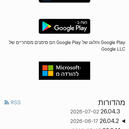
Google Play והלוגו של Google Play הם סימנים מסחריים של
Google LLC‎
מהדורות
RSS
26.04.3
2026-07-02
26.04.2
2026-06-17