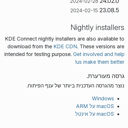
24.02.0
2024-02-28
23.08.5
2024-02-15
Nightly installers
KDE Connect nightly installers are also available to
download from the
KDE CDN
. These versions are
intended for testing purpose.
Get involved and help
us make them better!
גרסה מעורערת.
נוצר מהגרסה העדכנית ביותר של ענף הפיתוח.
Windows
macOS על ARM
macOS על אינטל