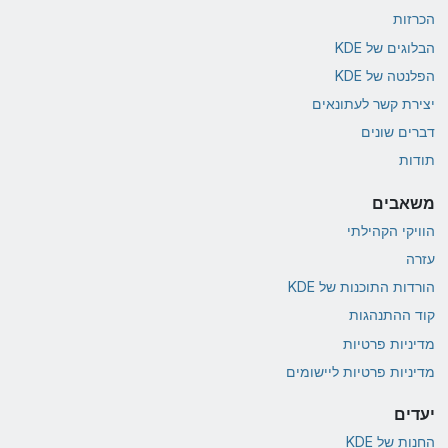
הכרזות
הבלוגים של KDE
הפלנטה של KDE
יצירת קשר לעתונאים
דברים שונים
תודות
משאבים
הוויקי הקהילתי
עזרה
הורדות התוכנות של KDE
קוד ההתנהגות
מדיניות פרטיות
מדיניות פרטיות ליישומים
יעדים
החנות של KDE