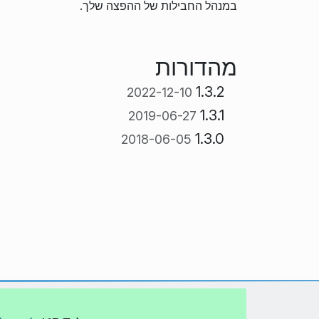
במנהל החבילות של ההפצה שלך.
מהדורות
1.3.2
2022-12-10
1.3.1
2019-06-27
1.3.0
2018-06-05