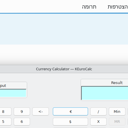
הצטרפות
תרומה