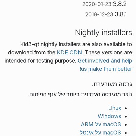
3.8.2
2020-01-23
3.8.1
2019-12-23
Nightly installers
Kid3-qt nightly installers are also available to
download from the
KDE CDN
. These versions are
intended for testing purpose.
Get involved and help
us make them better!
גרסה מעורערת.
נוצר מהגרסה העדכנית ביותר של ענף הפיתוח.
Linux
Windows
macOS על ARM
macOS על אינטל