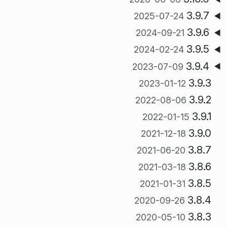
3.9.7
2025-07-24
3.9.6
2024-09-21
3.9.5
2024-02-24
3.9.4
2023-07-09
3.9.3
2023-01-12
3.9.2
2022-08-06
3.9.1
2022-01-15
3.9.0
2021-12-18
3.8.7
2021-06-20
3.8.6
2021-03-18
3.8.5
2021-01-31
3.8.4
2020-09-26
3.8.3
2020-05-10