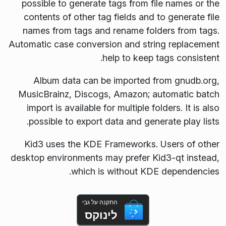
possible to generate tags from file names or the
contents of other tag fields and to generate file
names from tags and rename folders from tags.
Automatic case conversion and string replacement
help to keep tags consistent.
Album data can be imported from gnudb.org,
MusicBrainz, Discogs, Amazon; automatic batch
import is available for multiple folders. It is also
possible to export data and generate play lists.
Kid3 uses the KDE Frameworks. Users of other
desktop environments may prefer Kid3-qt instead,
which is without KDE dependencies.
התקנה על גבי
לינוקס