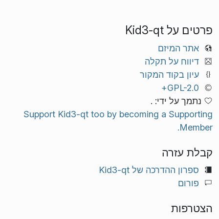
פרטים על Kid3-qt
אתר המיזם
דיווח על תקלה
עיון בקוד המקור
GPL-2.0+
נתמך על ידי: .
Support Kid3-qt too by becoming a Supporting
Member.
קבלת עזרה
ספרון ההדרכה של Kid3-qt
פורום
הצטרפות