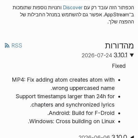
הכפתור הזה עובד רק עם
Discover
וחנויות נוספות שתומכות
ב־AppStream. אפשר גם להשתמש במנהל החבילות של
ההפצה שלך.
מהדורות
RSS
3.10.1
2026-07-24
Fixed
MP4: Fix adding atom creates atom with
wrong uppercased name.
Support timestamps larger than 24h for
chapters and synchronized lyrics.
Android: Build for F-Droid.
Windows: Cross building on Linux.
3.10.0
2026-06-06