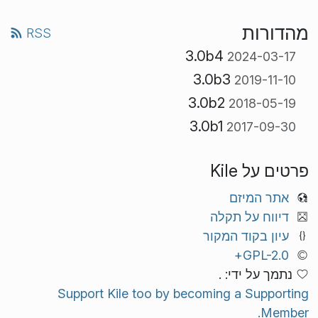
מהדורות
RSS
3.0b4
2024-03-17
3.0b3
2019-11-10
3.0b2
2018-05-19
3.0b1
2017-09-30
פרטים על Kile
אתר המיזם
דיווח על תקלה
עיון בקוד המקור
GPL-2.0+
נתמך על ידי: .
Support Kile too by becoming a Supporting
Member.