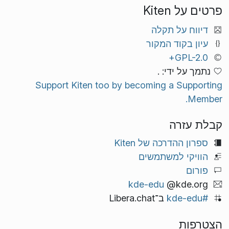
פרטים על Kiten
דיווח על תקלה
עיון בקוד המקור
GPL-2.0+
נתמך על ידי: .
Support Kiten too by becoming a Supporting
Member.
קבלת עזרה
ספרון ההדרכה של Kiten
הוויקי למשתמשים
פורום
kde-edu
@kde.org
#kde-edu
ב־Libera.chat
הצטרפות