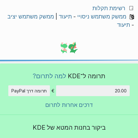
רשימת תקלות
ממשק משתמש ניסויי
-
תיעוד
|
ממשק משתמש יציב
-
תיעוד
תרומה ל־KDE
למה לתרום?
€
תרומה דרך PayPal
סכום
דרכים אחרות לתרום
ביקור בחנות המטא של KDE