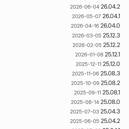
26.04.2
2026-06-04
26.04.1
2026-05-07
26.04.0
2026-04-16
25.12.3
2026-03-05
25.12.2
2026-02-05
25.12.1
2026-01-08
25.12.0
2025-12-11
25.08.3
2025-11-06
25.08.2
2025-10-09
25.08.1
2025-09-11
25.08.0
2025-08-14
25.04.3
2025-07-03
25.04.2
2025-06-05