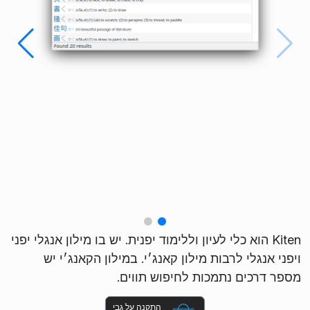
Kiten הוא כלי לעיון וללימוד יפנית. יש בו מילון אנגלי יפני
ויפני אנגלי לרבות מילון קאנג׳י. במילון הקאנג׳י יש
מספר דרכים נתמכות לחיפוש תווים.
התקנה על גבי