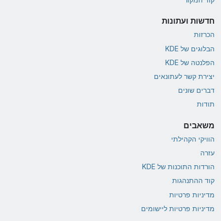
חדשות ועתונות
הכרזות
הבלוגים של KDE
הפלנטה של KDE
יצירת קשר לעתונאים
דברים שונים
תודות
משאבים
הוויקי הקהילתי
עזרה
הורדות התוכנות של KDE
קוד ההתנהגות
מדיניות פרטיות
מדיניות פרטיות ליישומים