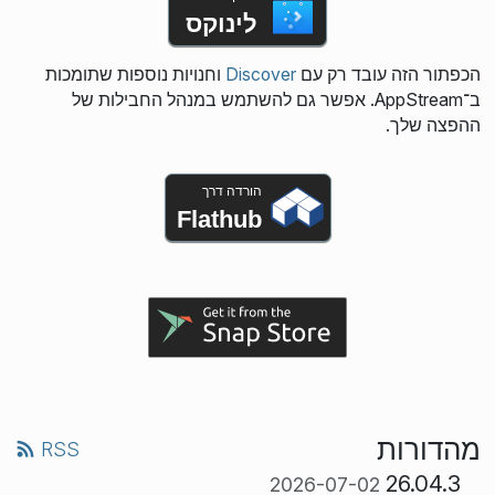
לינוקס
הכפתור הזה עובד רק עם
Discover
וחנויות נוספות שתומכות
ב־AppStream. אפשר גם להשתמש במנהל החבילות של
ההפצה שלך.
הורדה דרך
Flathub
מהדורות
RSS
26.04.3
2026-07-02