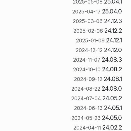
25.04.1
2025-05-08
25.04.0
2025-04-17
24.12.3
2025-03-06
24.12.2
2025-02-06
24.12.1
2025-01-09
24.12.0
2024-12-12
24.08.3
2024-11-07
24.08.2
2024-10-10
24.08.1
2024-09-12
24.08.0
2024-08-22
24.05.2
2024-07-04
24.05.1
2024-06-13
24.05.0
2024-05-23
24.02.2
2024-04-11