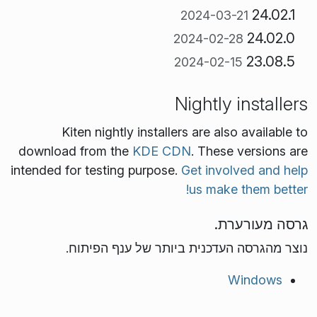
24.02.1
2024-03-21
24.02.0
2024-02-28
23.08.5
2024-02-15
Nightly installers
Kiten nightly installers are also available to
download from the
KDE CDN
. These versions are
intended for testing purpose.
Get involved and help
us make them better!
גרסה מעורערת.
נוצר מהגרסה העדכנית ביותר של ענף הפיתוח.
Windows