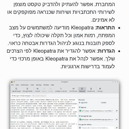
המחברת. אפשר להעתיק ולהדביק טקסט מוצפן
לשירותי התכתבויות ושיחות שכנראה מפוקפקים או
לא אמינים.
התראות
: Kleopatra מודיעה למשתמשים על מצב
המפתח, רמות אמון וכל תקלה שיכולה לצוץ, כדי
לספק תובנות בנוגע לניהול הגדרות אבטחה כראוי.
הגדרות
: אפשר להגדיר את Kleopatra לפי הצרכים
שלך. אפשר לנהל את Kleopatra באופן מרכזי כדי
לעמוד בדרישות ארגוניות.