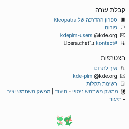
קבלת עזרה
ספרון ההדרכה של Kleopatra
פורום
kdepim-users
@kde.org
#kontact
ב־Libera.chat
הצטרפות
איך לתרום
kde-pim
@kde.org
רשימת תקלות
ממשק משתמש ניסויי
-
תיעוד
|
ממשק משתמש יציב
-
תיעוד