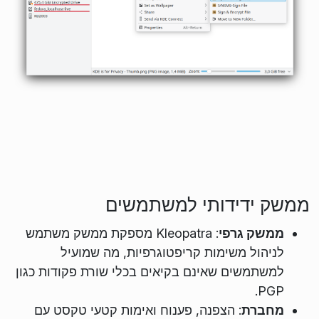
ממשק ידידותי למשתמשים
ממשק גרפי
: Kleopatra מספקת ממשק משתמש
לניהול משימות קריפטוגרפיות, מה שמועיל
למשתמשים שאינם בקיאים בכלי שורת פקודות כגון
PGP.
מחברת
: הצפנה, פענוח ואימות קטעי טקסט עם