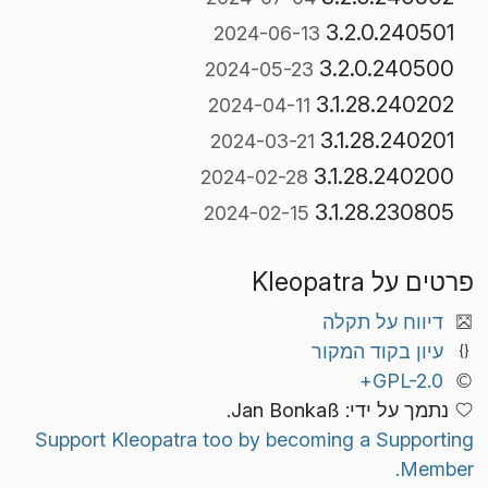
3.2.0.240501
2024-06-13
3.2.0.240500
2024-05-23
3.1.28.240202
2024-04-11
3.1.28.240201
2024-03-21
3.1.28.240200
2024-02-28
3.1.28.230805
2024-02-15
פרטים על Kleopatra
דיווח על תקלה
עיון בקוד המקור
GPL-2.0+
נתמך על ידי: Jan Bonkaß.
Support Kleopatra too by becoming a Supporting
Member.