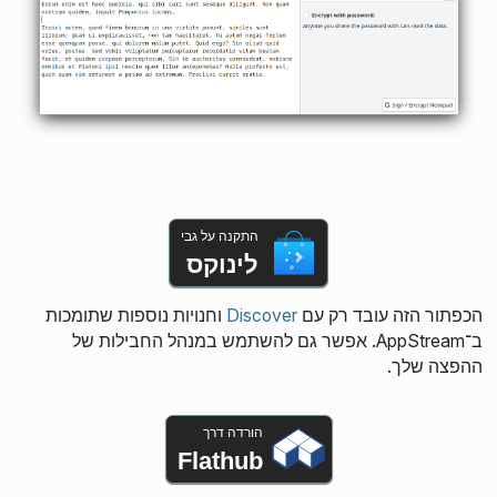
התקנה על גבי
לינוקס
הכפתור הזה עובד רק עם
Discover
וחנויות נוספות שתומכות
ב־AppStream. אפשר גם להשתמש במנהל החבילות של
ההפצה שלך.
הורדה דרך
Flathub