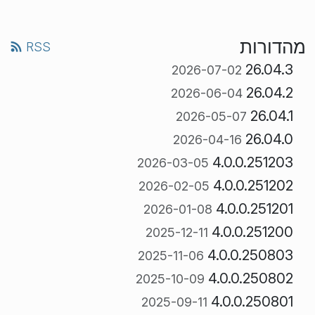
מהדורות
RSS
26.04.3
2026-07-02
26.04.2
2026-06-04
26.04.1
2026-05-07
26.04.0
2026-04-16
4.0.0.251203
2026-03-05
4.0.0.251202
2026-02-05
4.0.0.251201
2026-01-08
4.0.0.251200
2025-12-11
4.0.0.250803
2025-11-06
4.0.0.250802
2025-10-09
4.0.0.250801
2025-09-11