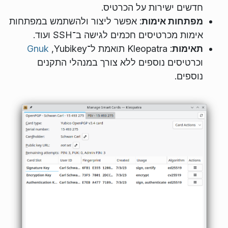
חדשים ישירות על הכרטיס.
מפתחות אימות
: אפשר ליצור ולהשתמש במפתחות
אימות מכרטיסים חכמים לגישה ב־SSH ועוד.
תאימות
: Kleopatra תואמת ל־Yubikey,‏
Gnuk
וכרטיסים נוספים ללא צורך במנהלי התקנים
נוספים.