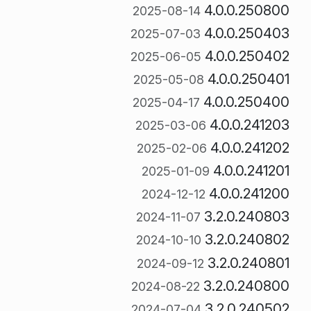
4.0.0.250800
2025-08-14
4.0.0.250403
2025-07-03
4.0.0.250402
2025-06-05
4.0.0.250401
2025-05-08
4.0.0.250400
2025-04-17
4.0.0.241203
2025-03-06
4.0.0.241202
2025-02-06
4.0.0.241201
2025-01-09
4.0.0.241200
2024-12-12
3.2.0.240803
2024-11-07
3.2.0.240802
2024-10-10
3.2.0.240801
2024-09-12
3.2.0.240800
2024-08-22
3.2.0.240502
2024-07-04