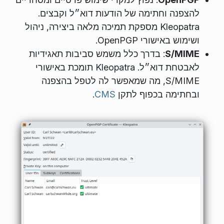
להצפנה וחתימה של הודעות דוא״ל וקבצים.
Kleopatra מספקת תמיכה מלאה ביצירה, ניהול
ושימוש באישורי OpenPGP.
S/MIME
: בדרך כלל משמש סביבות תאגידיות
לאבטחת דוא״ל. Kleopatra תומכת באישורי
S/MIME, מה שמאפשר לה לטפל בהצפנה
ובחתימה בכפוף לתקן
CMS
.