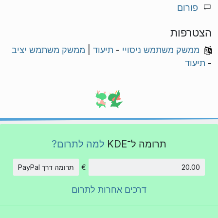
פורום
הצטרפות
ממשק משתמש ניסויי
-
תיעוד
|
ממשק משתמש יציב
-
תיעוד
תרומה ל־KDE
למה לתרום?
€
תרומה דרך PayPal
סכום
דרכים אחרות לתרום