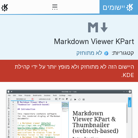
ילוג לתוכן
יישומים
אתר הבית
Markdown Viewer KPart
קטגוריות:
לא מתוחזק
היישום הזה לא מתוחזק ולא מופץ יותר על ידי קהילת
KDE.