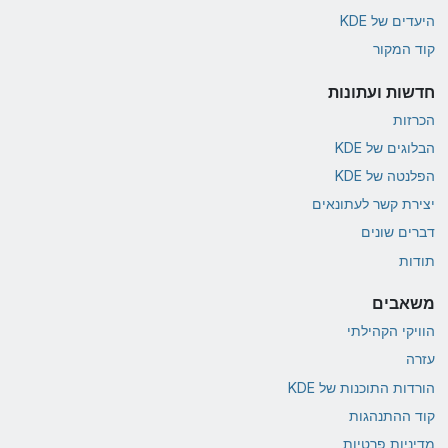
היעדים של KDE
קוד המקור
חדשות ועתונות
הכרזות
הבלוגים של KDE
הפלנטה של KDE
יצירת קשר לעתונאים
דברים שונים
תודות
משאבים
הוויקי הקהילתי
עזרה
הורדות התוכנות של KDE
קוד ההתנהגות
מדיניות פרטיות