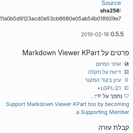
Source
sha256:
911a0b5d9123acd0e53cb8680e05ab54b018929e7
0.5.5
2019-02-18
פרטים על Markdown Viewer KPart
אתר המיזם
דיווח על תקלה
עיון בקוד המקור
LGPL-2.1+
נתמך על ידי: .
Support Markdown Viewer KPart too by becoming
a Supporting Member.
קבלת עזרה