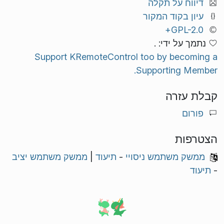
דיווח על תקלה
עיון בקוד המקור
GPL-2.0+
נתמך על ידי: .
Support KRemoteControl too by becoming a
Supporting Member.
קבלת עזרה
פורום
הצטרפות
ממשק משתמש ניסויי
-
תיעוד
|
ממשק משתמש יציב
-
תיעוד