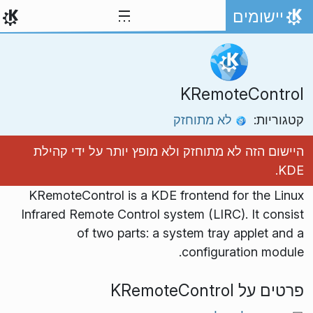
ילוג לתוכן
יישומים
אתר הבית
KRemoteControl
קטגוריות:
לא מתוחזק
היישום הזה לא מתוחזק ולא מופץ יותר על ידי קהילת
KDE.
KRemoteControl is a KDE frontend for the Linux
Infrared Remote Control system (LIRC). It consist
of two parts: a system tray applet and a
configuration module.
פרטים על KRemoteControl