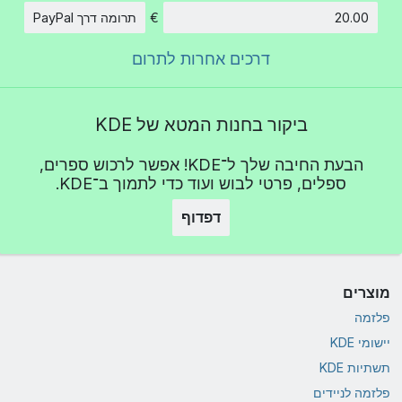
€
תרומה דרך PayPal
סכום
דרכים אחרות לתרום
ביקור בחנות המטא של KDE
הבעת החיבה שלך ל־KDE! אפשר לרכוש ספרים,
ספלים, פרטי לבוש ועוד כדי לתמוך ב־KDE.
דפדוף
מוצרים
פלזמה
יישומי KDE
תשתיות KDE
פלזמה לניידים