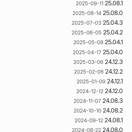
25.08.1
2025-09-11
25.08.0
2025-08-14
25.04.3
2025-07-03
25.04.2
2025-06-05
25.04.1
2025-05-08
25.04.0
2025-04-17
24.12.3
2025-03-06
24.12.2
2025-02-06
24.12.1
2025-01-09
24.12.0
2024-12-12
24.08.3
2024-11-07
24.08.2
2024-10-10
24.08.1
2024-09-12
24.08.0
2024-08-22