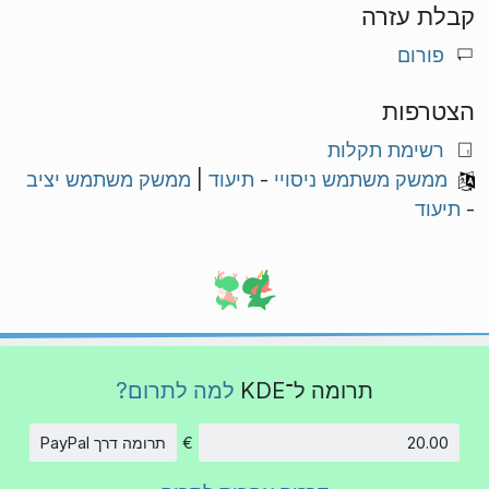
קבלת עזרה
פורום
הצטרפות
רשימת תקלות
ממשק משתמש ניסויי
-
תיעוד
|
ממשק משתמש יציב
-
תיעוד
תרומה ל־KDE
למה לתרום?
€
תרומה דרך PayPal
סכום