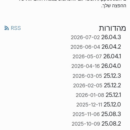
ההפצה שלך.
מהדורות
RSS
26.04.3
2026-07-02
26.04.2
2026-06-04
26.04.1
2026-05-07
26.04.0
2026-04-16
25.12.3
2026-03-05
25.12.2
2026-02-05
25.12.1
2026-01-08
25.12.0
2025-12-11
25.08.3
2025-11-06
25.08.2
2025-10-09