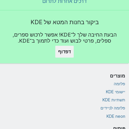
דרכים אחרות לתרום
ביקור בחנות המטא של KDE
הבעת החיבה שלך ל־KDE! אפשר לרכוש ספרים,
ספלים, פרטי לבוש ועוד כדי לתמוך ב־KDE.
דפדוף
מוצרים
פלזמה
יישומי KDE
תשתיות KDE
פלזמה לניידים
KDE neon
פיתוח