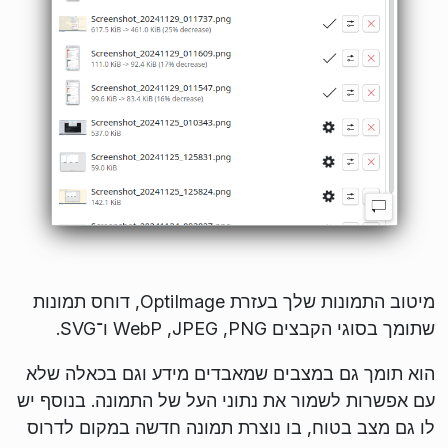
מיטוב התמונות שלך בעזרת OptiImage, דוחס תמונות
שתומך בסוגי הקבצים PNG,‏ JPEG,‏ WebP ו־SVG.
הוא תומך גם במצבים שמאבדים מידע וגם בכאלה שלא
עם אפשרות לשמור את נתוני העל של התמונה. בנוסף יש
לו גם מצב בטוח, בו נוצרת תמונה חדשה במקום לדרוס