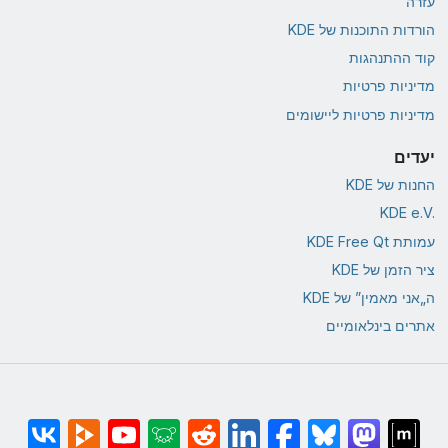
עזרה
הורדות התוכנות של KDE
קוד ההתנהגות
מדיניות פרטיות
מדיניות פרטיות ליישומים
יעדים
החנות של KDE
KDE e.V.‎
עמותת KDE Free Qt
ציר הזמן של KDE
ה„אני מאמין” של KDE
אתרים בינלאומיים