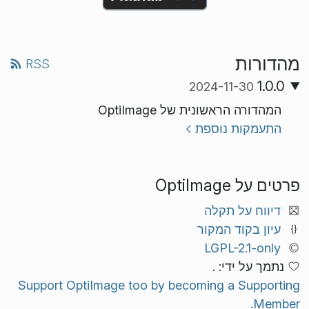
מהדורות
RSS
1.0.0
2024-11-30
המהדורה הראשונית של OptiImage
התעמקות נוספת
פרטים על OptiImage
דיווח על תקלה
עיון בקוד המקור
LGPL-2.1-only
נתמך על ידי: .
Support OptiImage too by becoming a Supporting
Member.