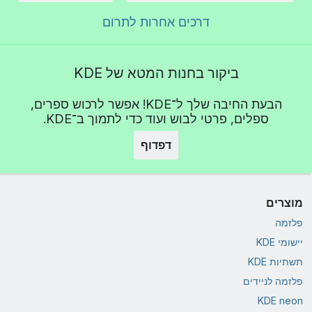
דרכים אחרות לתרום
ביקור בחנות המטא של KDE
הבעת החיבה שלך ל־KDE! אפשר לרכוש ספרים,
ספלים, פרטי לבוש ועוד כדי לתמוך ב־KDE.
דפדוף
מוצרים
פלזמה
יישומי KDE
תשתיות KDE
פלזמה לניידים
KDE neon