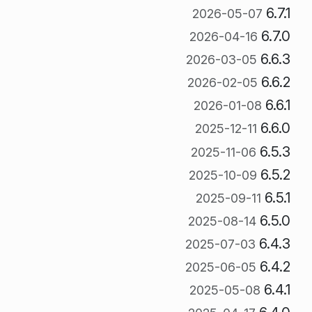
6.7.1
2026-05-07
6.7.0
2026-04-16
6.6.3
2026-03-05
6.6.2
2026-02-05
6.6.1
2026-01-08
6.6.0
2025-12-11
6.5.3
2025-11-06
6.5.2
2025-10-09
6.5.1
2025-09-11
6.5.0
2025-08-14
6.4.3
2025-07-03
6.4.2
2025-06-05
6.4.1
2025-05-08