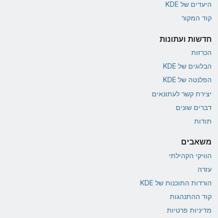
היעדים של KDE
קוד המקור
חדשות ועתונות
הכרזות
הבלוגים של KDE
הפלנטה של KDE
יצירת קשר לעתונאים
דברים שונים
תודות
משאבים
הוויקי הקהילתי
עזרה
הורדות התוכנות של KDE
קוד ההתנהגות
מדיניות פרטיות