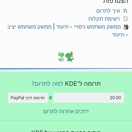
הצטרפות
איך לתרום
רשימת תקלות
ממשק משתמש ניסויי
-
תיעוד
|
ממשק משתמש יציב
-
תיעוד
תרומה ל־KDE
למה לתרום?
€
תרומה דרך PayPal
סכום
דרכים אחרות לתרום