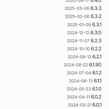
6.4.0
2025-04-17
6.3.3
2025-03-06
6.3.2
2025-02-06
6.3.1
2025-01-09
6.3.0
2024-12-12
6.2.3
2024-11-07
6.2.2
2024-10-10
6.2.1
2024-09-12
6.1.90
2024-08-22
6.1.2
2024-07-04
6.1.1
2024-06-13
6.1.0
2024-05-23
6.0.2
2024-04-11
6.0.1
2024-03-21