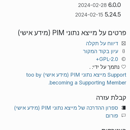
6.0.0
2024-02-28
5.24.5
2024-02-15
פרטים על מייצא נתוני PIM (מידע אישי)
דיווח על תקלה
עיון בקוד המקור
GPL-2.0+
נתמך על ידי: .
Support מייצא נתוני PIM (מידע אישי) too by
becoming a Supporting Member.
קבלת עזרה
ספרון ההדרכה של מייצא נתוני PIM (מידע אישי)
פורום