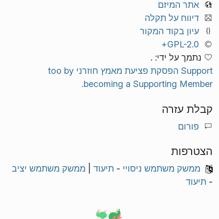
אתר המיזם
דיווח על תקלה
עיון בקוד המקור
GPL-2.0+
נתמך על ידי: .
Support הפסקת פציעת מאמץ חוזרני too by
becoming a Supporting Member.
קבלת עזרה
פורום
הצטרפות
ממשק משתמש ניסויי
-
תיעוד
|
ממשק משתמש יציב
-
תיעוד