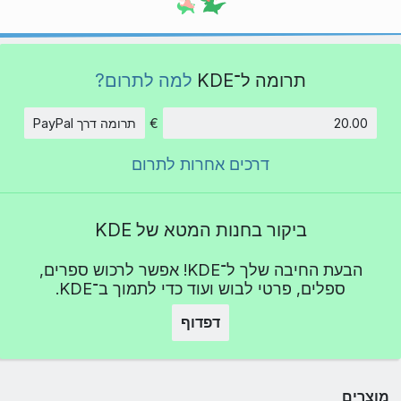
תרומה ל־KDE
למה לתרום?
€
תרומה דרך PayPal
סכום
דרכים אחרות לתרום
ביקור בחנות המטא של KDE
הבעת החיבה שלך ל־KDE! אפשר לרכוש ספרים,
ספלים, פרטי לבוש ועוד כדי לתמוך ב־KDE.
דפדוף
מוצרים