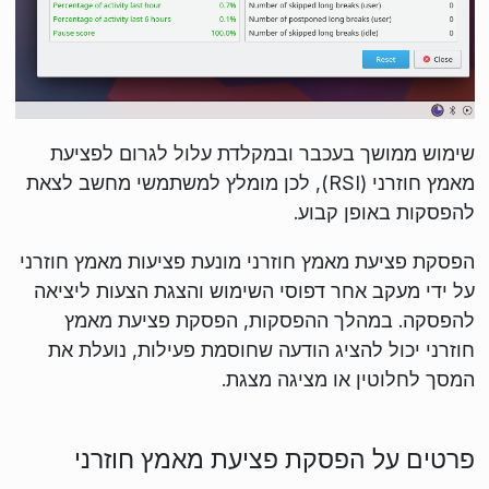
שימוש ממושך בעכבר ובמקלדת עלול לגרום לפציעת
מאמץ חוזרני (RSI), לכן מומלץ למשתמשי מחשב לצאת
להפסקות באופן קבוע.
הפסקת פציעת מאמץ חוזרני מונעת פציעות מאמץ חוזרני
על ידי מעקב אחר דפוסי השימוש והצגת הצעות ליציאה
להפסקה. במהלך ההפסקות, הפסקת פציעת מאמץ
חוזרני יכול להציג הודעה שחוסמת פעילות, נועלת את
המסך לחלוטין או מציגה מצגת.
פרטים על הפסקת פציעת מאמץ חוזרני