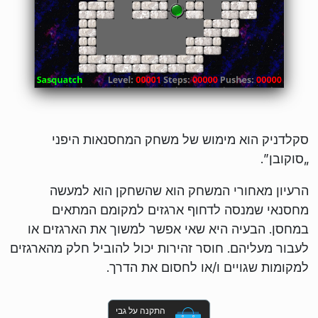
סקלדניק הוא מימוש של משחק המחסנאות היפני
„סוקובן”.
הרעיון מאחורי המשחק הוא שהשחקן הוא למעשה
מחסנאי שמנסה לדחוף ארגזים למקומם המתאים
במחסן. הבעיה היא שאי אפשר למשוך את הארגזים או
לעבור מעליהם. חוסר זהירות יכול להוביל חלק מהארגזים
למקומות שגויים ו/או לחסום את הדרך.
התקנה על גבי