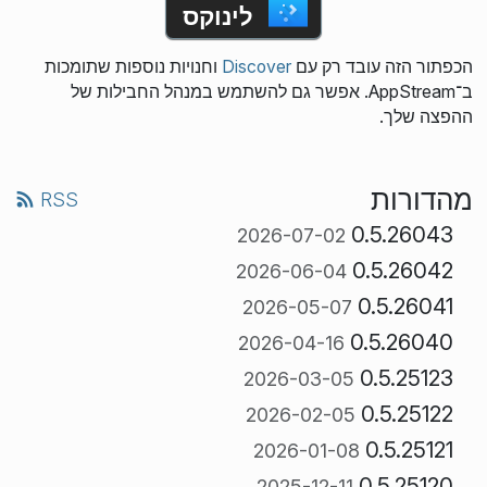
לינוקס
הכפתור הזה עובד רק עם
Discover
וחנויות נוספות שתומכות
ב־AppStream. אפשר גם להשתמש במנהל החבילות של
ההפצה שלך.
מהדורות
RSS
0.5.26043
2026-07-02
0.5.26042
2026-06-04
0.5.26041
2026-05-07
0.5.26040
2026-04-16
0.5.25123
2026-03-05
0.5.25122
2026-02-05
0.5.25121
2026-01-08
0.5.25120
2025-12-11