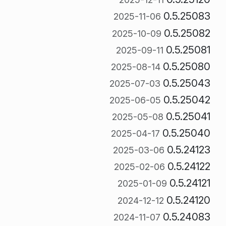
0.5.25083
2025-11-06
0.5.25082
2025-10-09
0.5.25081
2025-09-11
0.5.25080
2025-08-14
0.5.25043
2025-07-03
0.5.25042
2025-06-05
0.5.25041
2025-05-08
0.5.25040
2025-04-17
0.5.24123
2025-03-06
0.5.24122
2025-02-06
0.5.24121
2025-01-09
0.5.24120
2024-12-12
0.5.24083
2024-11-07