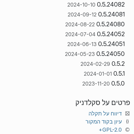
0.5.24082
2024-10-10
0.5.24081
2024-09-12
0.5.24080
2024-08-22
0.5.24052
2024-07-04
0.5.24051
2024-06-13
0.5.24050
2024-05-23
0.5.2
2024-02-29
0.5.1
2024-01-01
0.5.0
2023-11-20
פרטים על סקלדניק
דיווח על תקלה
עיון בקוד המקור
GPL-2.0+