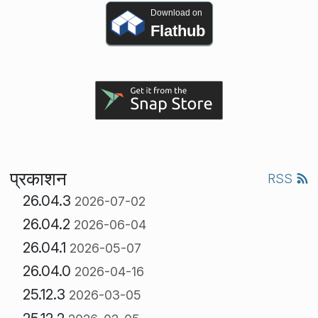
Download on
Flathub
प्रकाशन
RSS
26.04.3
2026-07-02
26.04.2
2026-06-04
26.04.1
2026-05-07
26.04.0
2026-04-16
25.12.3
2026-03-05