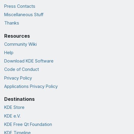
Press Contacts
Miscellaneous Stuff
Thanks
Resources
Community Wiki
Help
Download KDE Software
Code of Conduct
Privacy Policy
Applications Privacy Policy
Destinations
KDE Store
KDE e.V.
KDE Free Qt Foundation
KDE Timeline