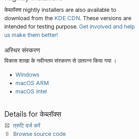
केब्लॉक्स nightly installers are also available to
download from the
KDE CDN
. These versions are
intended for testing purpose.
Get involved and help
us make them better!
अस्थिर संस्करण
विकास शाखा के नवीनतम संस्करण से उतपन्न किया गया ।
Windows
macOS ARM
macOS Intel
Details for केब्लॉक्स
त्रुटि दर्ज करें
Browse source code