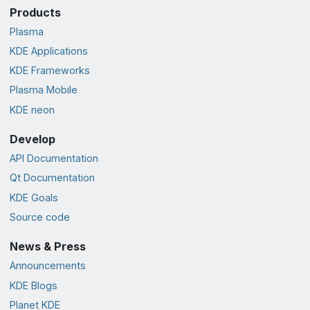
Products
Plasma
KDE Applications
KDE Frameworks
Plasma Mobile
KDE neon
Develop
API Documentation
Qt Documentation
KDE Goals
Source code
News & Press
Announcements
KDE Blogs
Planet KDE