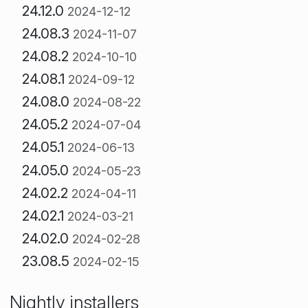
24.12.0
2024-12-12
24.08.3
2024-11-07
24.08.2
2024-10-10
24.08.1
2024-09-12
24.08.0
2024-08-22
24.05.2
2024-07-04
24.05.1
2024-06-13
24.05.0
2024-05-23
24.02.2
2024-04-11
24.02.1
2024-03-21
24.02.0
2024-02-28
23.08.5
2024-02-15
Nightly installers