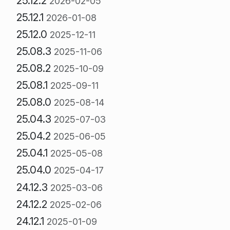
25.12.2
2026-02-05
25.12.1
2026-01-08
25.12.0
2025-12-11
25.08.3
2025-11-06
25.08.2
2025-10-09
25.08.1
2025-09-11
25.08.0
2025-08-14
25.04.3
2025-07-03
25.04.2
2025-06-05
25.04.1
2025-05-08
25.04.0
2025-04-17
24.12.3
2025-03-06
24.12.2
2025-02-06
24.12.1
2025-01-09