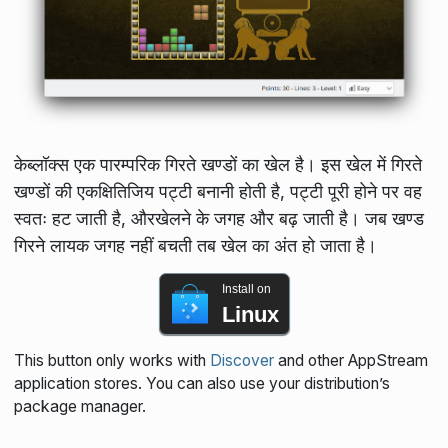
केब्लॉक्स एक पारम्परिक गिरते खण्डों का खेल है। इस खेल में गिरते
खण्डों की एकक्षितिजिय पट्टी बनानी होती है, पट्टी पूरी होने पर वह
स्वतः हट जाती है, औरखेलने के जगह और बढ़ जाती है। जब खण्ड
गिरने लायक जगह नहीं बचती तब खेल का अंत हो जाता है।
Install on
Linux
This button only works with
Discover
and other AppStream
application stores. You can also use your distribution’s
package manager.