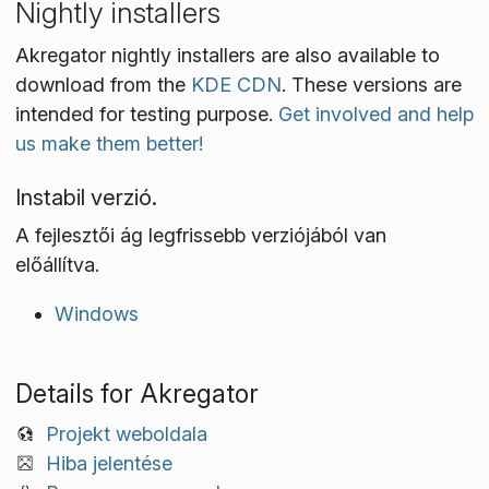
Nightly installers
Akregator nightly installers are also available to
download from the
KDE CDN
. These versions are
intended for testing purpose.
Get involved and help
us make them better!
Instabil verzió.
A fejlesztői ág legfrissebb verziójából van
előállítva.
Windows
Details for Akregator
Projekt weboldala
Hiba jelentése