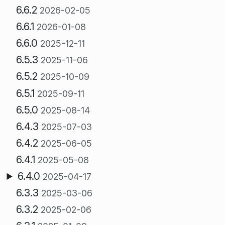
6.6.2
2026-02-05
6.6.1
2026-01-08
6.6.0
2025-12-11
6.5.3
2025-11-06
6.5.2
2025-10-09
6.5.1
2025-09-11
6.5.0
2025-08-14
6.4.3
2025-07-03
6.4.2
2025-06-05
6.4.1
2025-05-08
6.4.0
2025-04-17
6.3.3
2025-03-06
6.3.2
2025-02-06