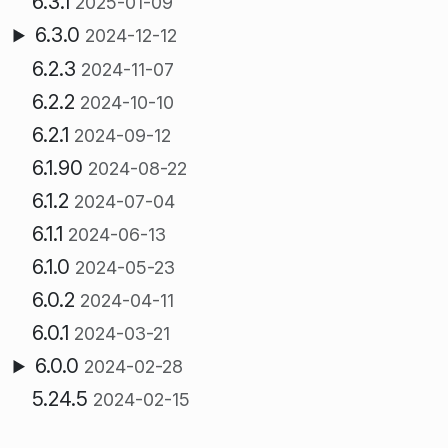
6.3.1
2025-01-09
6.3.0
2024-12-12
6.2.3
2024-11-07
6.2.2
2024-10-10
6.2.1
2024-09-12
6.1.90
2024-08-22
6.1.2
2024-07-04
6.1.1
2024-06-13
6.1.0
2024-05-23
6.0.2
2024-04-11
6.0.1
2024-03-21
6.0.0
2024-02-28
5.24.5
2024-02-15