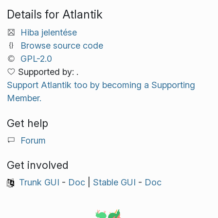
Details for Atlantik
Hiba jelentése
Browse source code
GPL-2.0
Supported by: .
Support Atlantik too by becoming a Supporting
Member.
Get help
Forum
Get involved
Trunk GUI
-
Doc
|
Stable GUI
-
Doc