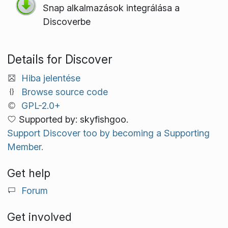
Snap alkalmazások integrálása a
Discoverbe
Details for Discover
Hiba jelentése
Browse source code
GPL-2.0+
Supported by: skyfishgoo.
Support Discover too by becoming a Supporting
Member.
Get help
Forum
Get involved