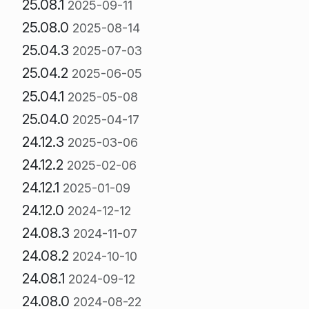
25.08.1
2025-09-11
25.08.0
2025-08-14
25.04.3
2025-07-03
25.04.2
2025-06-05
25.04.1
2025-05-08
25.04.0
2025-04-17
24.12.3
2025-03-06
24.12.2
2025-02-06
24.12.1
2025-01-09
24.12.0
2024-12-12
24.08.3
2024-11-07
24.08.2
2024-10-10
24.08.1
2024-09-12
24.08.0
2024-08-22