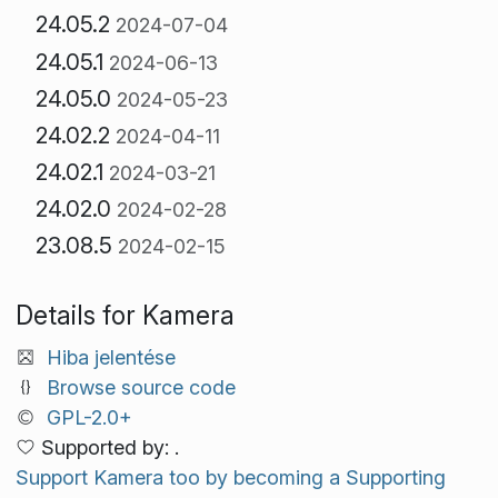
24.05.2
2024-07-04
24.05.1
2024-06-13
24.05.0
2024-05-23
24.02.2
2024-04-11
24.02.1
2024-03-21
24.02.0
2024-02-28
23.08.5
2024-02-15
Details for Kamera
Hiba jelentése
Browse source code
GPL-2.0+
Supported by: .
Support Kamera too by becoming a Supporting