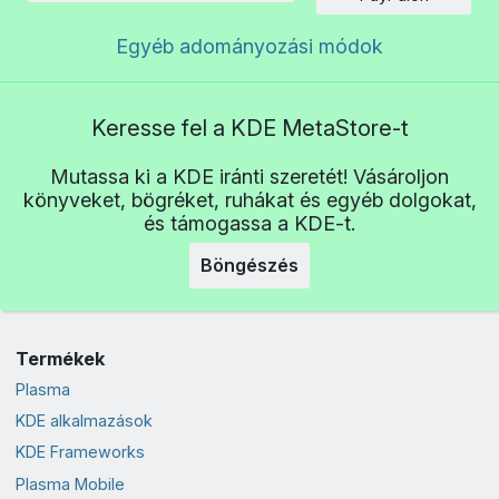
Egyéb adományozási módok
Keresse fel a KDE MetaStore-t
Mutassa ki a KDE iránti szeretét! Vásároljon
könyveket, bögréket, ruhákat és egyéb dolgokat,
és támogassa a KDE-t.
Böngészés
Termékek
Plasma
KDE alkalmazások
KDE Frameworks
Plasma Mobile