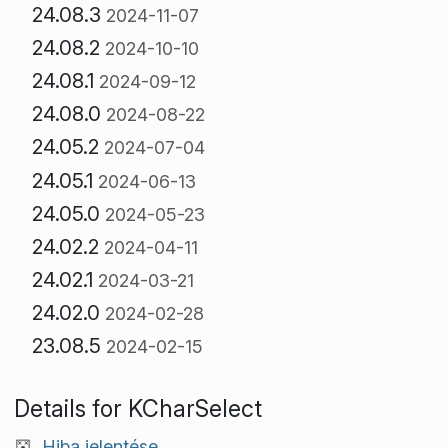
24.08.3
2024-11-07
24.08.2
2024-10-10
24.08.1
2024-09-12
24.08.0
2024-08-22
24.05.2
2024-07-04
24.05.1
2024-06-13
24.05.0
2024-05-23
24.02.2
2024-04-11
24.02.1
2024-03-21
24.02.0
2024-02-28
23.08.5
2024-02-15
Details for KCharSelect
Hiba jelentése