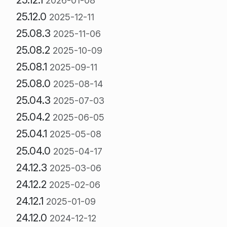
2026-01-08
25.12.0
2025-12-11
25.08.3
2025-11-06
25.08.2
2025-10-09
25.08.1
2025-09-11
25.08.0
2025-08-14
25.04.3
2025-07-03
25.04.2
2025-06-05
25.04.1
2025-05-08
25.04.0
2025-04-17
24.12.3
2025-03-06
24.12.2
2025-02-06
24.12.1
2025-01-09
24.12.0
2024-12-12