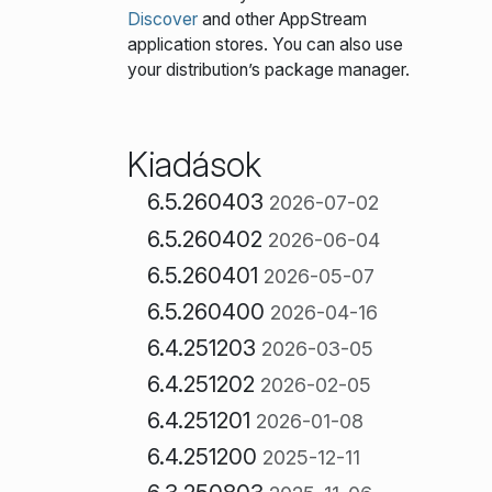
Discover
and other AppStream
application stores. You can also use
your distribution’s package manager.
Kiadások
6.5.260403
2026-07-02
6.5.260402
2026-06-04
6.5.260401
2026-05-07
6.5.260400
2026-04-16
6.4.251203
2026-03-05
6.4.251202
2026-02-05
6.4.251201
2026-01-08
6.4.251200
2025-12-11