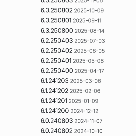
6.3.250803
2025-11-06
6.3.250802
2025-10-09
6.3.250801
2025-09-11
6.3.250800
2025-08-14
6.2.250403
2025-07-03
6.2.250402
2025-06-05
6.2.250401
2025-05-08
6.2.250400
2025-04-17
6.1.241203
2025-03-06
6.1.241202
2025-02-06
6.1.241201
2025-01-09
6.1.241200
2024-12-12
6.0.240803
2024-11-07
6.0.240802
2024-10-10