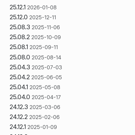
25.12.1
2026-01-08
25.12.0
2025-12-11
25.08.3
2025-11-06
25.08.2
2025-10-09
25.08.1
2025-09-11
25.08.0
2025-08-14
25.04.3
2025-07-03
25.04.2
2025-06-05
25.04.1
2025-05-08
25.04.0
2025-04-17
24.12.3
2025-03-06
24.12.2
2025-02-06
24.12.1
2025-01-09