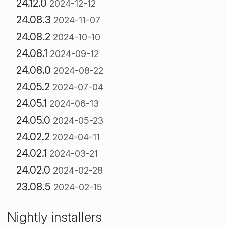
24.12.0
2024-12-12
24.08.3
2024-11-07
24.08.2
2024-10-10
24.08.1
2024-09-12
24.08.0
2024-08-22
24.05.2
2024-07-04
24.05.1
2024-06-13
24.05.0
2024-05-23
24.02.2
2024-04-11
24.02.1
2024-03-21
24.02.0
2024-02-28
23.08.5
2024-02-15
Nightly installers