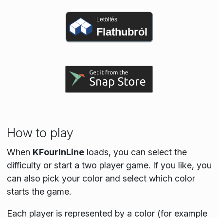
Letöltés
Flathubról
How to play
When
KFourInLine
loads, you can select the
difficulty or start a two player game. If you like, you
can also pick your color and select which color
starts the game.
Each player is represented by a color (for example