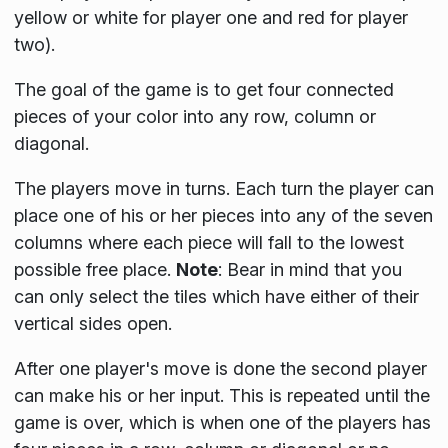
yellow or white for player one and red for player
two).
The goal of the game is to get four connected
pieces of your color into any row, column or
diagonal.
The players move in turns. Each turn the player can
place one of his or her pieces into any of the seven
columns where each piece will fall to the lowest
possible free place.
Note
:
Bear in mind that you
can only select the tiles which have either of their
vertical sides open.
After one player's move is done the second player
can make his or her input. This is repeated until the
game is over, which is when one of the players has